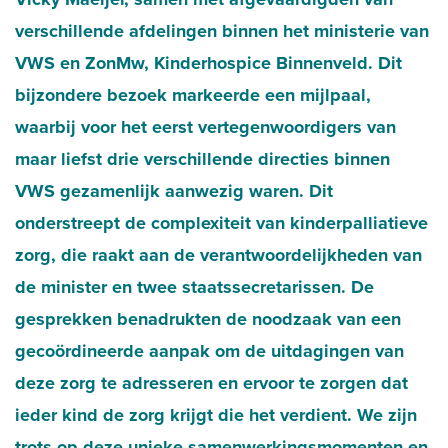
verschillende afdelingen binnen het ministerie van
VWS en ZonMw, Kinderhospice Binnenveld. Dit
bijzondere bezoek markeerde een mijlpaal,
waarbij voor het eerst vertegenwoordigers van
maar liefst drie verschillende directies binnen
VWS gezamenlijk aanwezig waren. Dit
onderstreept de complexiteit van kinderpalliatieve
zorg, die raakt aan de verantwoordelijkheden van
de minister en twee staatssecretarissen. De
gesprekken benadrukten de noodzaak van een
gecoördineerde aanpak om de uitdagingen van
deze zorg te adresseren en ervoor te zorgen dat
ieder kind de zorg krijgt die het verdient. We zijn
trots op deze unieke samenwerkingsmomenten en