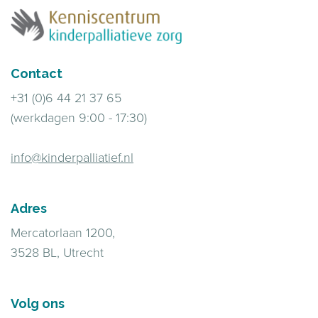
Contact
+31 (0)6 44 21 37 65
(werkdagen 9:00 - 17:30)
info@kinderpalliatief.nl
Adres
Mercatorlaan 1200,
3528 BL, Utrecht
Volg ons