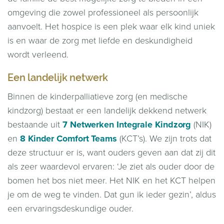
omgeving die zowel professioneel als persoonlijk
aanvoelt. Het hospice is een plek waar elk kind uniek
is en waar de zorg met liefde en deskundigheid
wordt verleend.
Een landelijk netwerk
Binnen de kinderpalliatieve zorg (en medische
kindzorg) bestaat er een landelijk dekkend netwerk
bestaande uit
7 Netwerken Integrale Kindzorg
(NIK)
en
8 Kinder Comfort Teams
(KCT’s). We zijn trots dat
deze structuur er is, want ouders geven aan dat zij dit
als zeer waardevol ervaren: ‘Je ziet als ouder door de
bomen het bos niet meer. Het NIK en het KCT helpen
je om de weg te vinden. Dat gun ik ieder gezin’, aldus
een ervaringsdeskundige ouder.