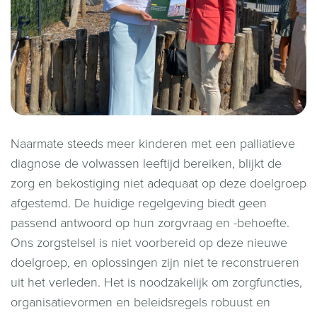
Naarmate steeds meer kinderen met een palliatieve
diagnose de volwassen leeftijd bereiken, blijkt de
zorg en bekostiging niet adequaat op deze doelgroep
afgestemd. De huidige regelgeving biedt geen
passend antwoord op hun zorgvraag en -behoefte.
Ons zorgstelsel is niet voorbereid op deze nieuwe
doelgroep, en oplossingen zijn niet te reconstrueren
uit het verleden. Het is noodzakelijk om zorgfuncties,
organisatievormen en beleidsregels robuust en