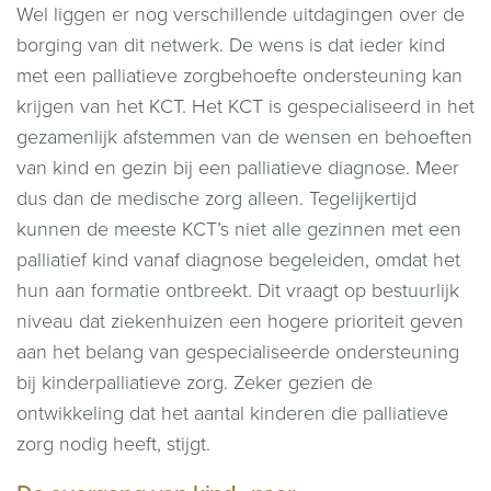
Wel liggen er nog verschillende uitdagingen over de
borging van dit netwerk. De wens is dat ieder kind
met een palliatieve zorgbehoefte ondersteuning kan
krijgen van het KCT. Het KCT is gespecialiseerd in het
gezamenlijk afstemmen van de wensen en behoeften
van kind en gezin bij een palliatieve diagnose. Meer
dus dan de medische zorg alleen. Tegelijkertijd
kunnen de meeste KCT’s niet alle gezinnen met een
palliatief kind vanaf diagnose begeleiden, omdat het
hun aan formatie ontbreekt. Dit vraagt op bestuurlijk
niveau dat ziekenhuizen een hogere prioriteit geven
aan het belang van gespecialiseerde ondersteuning
bij kinderpalliatieve zorg. Zeker gezien de
ontwikkeling dat het aantal kinderen die palliatieve
zorg nodig heeft, stijgt.