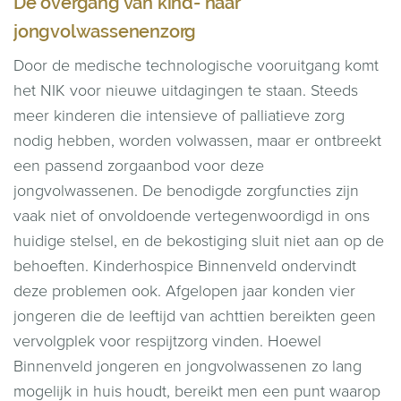
De overgang van kind- naar
jongvolwassenenzorg
Door de medische technologische vooruitgang komt
het NIK voor nieuwe uitdagingen te staan. Steeds
meer kinderen die intensieve of palliatieve zorg
nodig hebben, worden volwassen, maar er ontbreekt
een passend zorgaanbod voor deze
jongvolwassenen. De benodigde zorgfuncties zijn
vaak niet of onvoldoende vertegenwoordigd in ons
huidige stelsel, en de bekostiging sluit niet aan op de
behoeften. Kinderhospice Binnenveld ondervindt
deze problemen ook. Afgelopen jaar konden vier
jongeren die de leeftijd van achttien bereikten geen
vervolgplek voor respijtzorg vinden. Hoewel
Binnenveld jongeren en jongvolwassenen zo lang
mogelijk in huis houdt, bereikt men een punt waarop