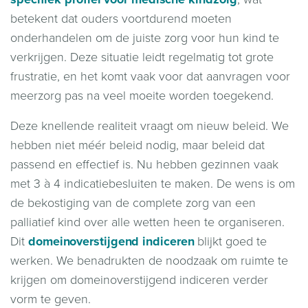
betekent dat ouders voortdurend moeten
onderhandelen om de juiste zorg voor hun kind te
verkrijgen. Deze situatie leidt regelmatig tot grote
frustratie, en het komt vaak voor dat aanvragen voor
meerzorg pas na veel moeite worden toegekend.
Deze knellende realiteit vraagt om nieuw beleid. We
hebben niet méér beleid nodig, maar beleid dat
passend en effectief is. Nu hebben gezinnen vaak
met 3 à 4 indicatiebesluiten te maken. De wens is om
de bekostiging van de complete zorg van een
palliatief kind over alle wetten heen te organiseren.
Dit
domeinoverstijgend indiceren
blijkt goed te
werken. We benadrukten de noodzaak om ruimte te
krijgen om domeinoverstijgend indiceren verder
vorm te geven.