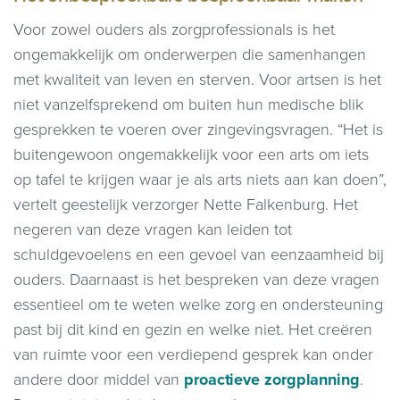
Voor zowel ouders als zorgprofessionals is het
ongemakkelijk om onderwerpen die samenhangen
met kwaliteit van leven en sterven. Voor artsen is het
niet vanzelfsprekend om buiten hun medische blik
gesprekken te voeren over zingevingsvragen. “Het is
buitengewoon ongemakkelijk voor een arts om iets
op tafel te krijgen waar je als arts niets aan kan doen”,
vertelt geestelijk verzorger Nette Falkenburg. Het
negeren van deze vragen kan leiden tot
schuldgevoelens en een gevoel van eenzaamheid bij
ouders. Daarnaast is het bespreken van deze vragen
essentieel om te weten welke zorg en ondersteuning
past bij dit kind en gezin en welke niet. Het creëren
van ruimte voor een verdiepend gesprek kan onder
andere door middel van
proactieve zorgplanning
.