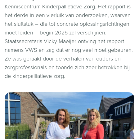
Kenniscentrum Kinderpalliatieve Zorg. Het rapport is
het derde in een vierluik van onderzoeken, waarvan
het sluitstuk – die tot concrete oplossingsrichtingen
moet leiden – begin 2025 zal verschijnen.
Staatssecretaris Vicky Maeijer ontving het rapport
namens VWS en zag dat er nog veel moet gebeuren.
Ze was geraakt door de verhalen van ouders en
zorgprofessionals en toonde zich zeer betrokken bij
de kinderpalliatieve zorg.