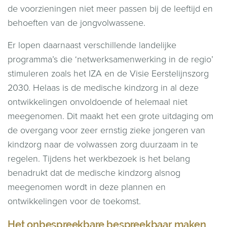
de voorzieningen niet meer passen bij de leeftijd en
behoeften van de jongvolwassene.
Er lopen daarnaast verschillende landelijke
programma’s die ‘netwerksamenwerking in de regio’
stimuleren zoals het IZA en de Visie Eerstelijnszorg
2030. Helaas is de medische kindzorg in al deze
ontwikkelingen onvoldoende of helemaal niet
meegenomen. Dit maakt het een grote uitdaging om
de overgang voor zeer ernstig zieke jongeren van
kindzorg naar de volwassen zorg duurzaam in te
regelen. Tijdens het werkbezoek is het belang
benadrukt dat de medische kindzorg alsnog
meegenomen wordt in deze plannen en
ontwikkelingen voor de toekomst.
Het onbespreekbare bespreekbaar maken