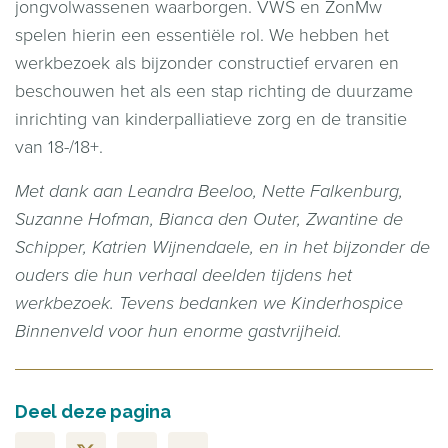
jongvolwassenen waarborgen. VWS en ZonMw
spelen hierin een essentiële rol. We hebben het
werkbezoek als bijzonder constructief ervaren en
beschouwen het als een stap richting de duurzame
inrichting van kinderpalliatieve zorg en de transitie
van 18-/18+.
Met dank aan Leandra Beeloo, Nette Falkenburg,
Suzanne Hofman, Bianca den Outer, Zwantine de
Schipper, Katrien Wijnendaele, en in het bijzonder de
ouders die hun verhaal deelden tijdens het
werkbezoek. Tevens bedanken we Kinderhospice
Binnenveld voor hun enorme gastvrijheid.
Deel deze pagina