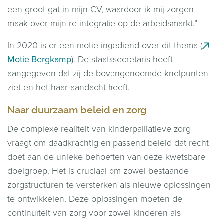
een groot gat in mijn CV, waardoor ik mij zorgen
maak over mijn re-integratie op de arbeidsmarkt.”
In 2020 is er een motie ingediend over dit thema (
Motie Bergkamp
). De staatssecretaris heeft
aangegeven dat zij de bovengenoemde knelpunten
ziet en het haar aandacht heeft.
Naar duurzaam beleid en zorg
De complexe realiteit van kinderpalliatieve zorg
vraagt om daadkrachtig en passend beleid dat recht
doet aan de unieke behoeften van deze kwetsbare
doelgroep. Het is cruciaal om zowel bestaande
zorgstructuren te versterken als nieuwe oplossingen
te ontwikkelen. Deze oplossingen moeten de
continuïteit van zorg voor zowel kinderen als