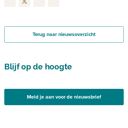
Terug naar nieuwsoverzicht
Blijf op de hoogte
Meld je aan voor de nieuwsbrief