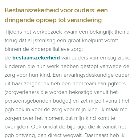
Bestaanszekerheid voor ouders: een
dringende oproep tot verandering
Tijdens het werkbezoek kwam een belangrijk thema
terug dat al jarenlang een groot knelpunt vormt
binnen de kinderpalliatieve zorg:
de
bestaanszekerheid
van ouders van ernstig zieke
kinderen die hun werk hebben gestopt vanwege de
zorg voor hun kind. Een ervaringsdeskundige ouder
uit haar zorgen: “Ik heb een heel team aan pgb’ers
(zorgverleners die worden bekostigd vanuit het
persoonsgebonden budget) en zet mijzelf vanuit het
pgb ook in voor de zorg voor mijn kind. Ik maak me
zorgen over het moment dat mijn kind komt te
overlijden. Ook omdat de bijdrage die ik vanuit het
pgb ontvang, dan direct wegvalt. Daarnaast heb ik