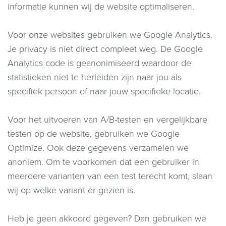
informatie kunnen wij de website optimaliseren.
Voor onze websites gebruiken we Google Analytics.
Je privacy is niet direct compleet weg. De Google
Analytics code is geanonimiseerd waardoor de
statistieken niet te herleiden zijn naar jou als
specifiek persoon of naar jouw specifieke locatie.
Voor het uitvoeren van A/B-testen en vergelijkbare
testen op de website, gebruiken we Google
Optimize. Ook deze gegevens verzamelen we
anoniem. Om te voorkomen dat een gebruiker in
meerdere varianten van een test terecht komt, slaan
wij op welke variant er gezien is.
Heb je geen akkoord gegeven? Dan gebruiken we