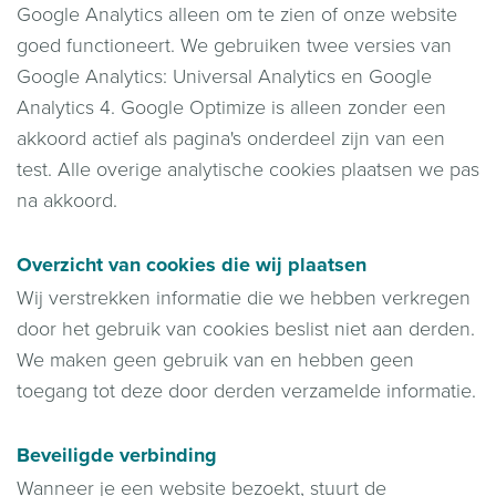
Google Analytics alleen om te zien of onze website
goed functioneert. We gebruiken twee versies van
Google Analytics: Universal Analytics en Google
Analytics 4. Google Optimize is alleen zonder een
akkoord actief als pagina's onderdeel zijn van een
test. Alle overige analytische cookies plaatsen we pas
na akkoord.
Overzicht van cookies die wij plaatsen
Wij verstrekken informatie die we hebben verkregen
door het gebruik van cookies beslist niet aan derden.
We maken geen gebruik van en hebben geen
toegang tot deze door derden verzamelde informatie.
Beveiligde verbinding
Wanneer je een website bezoekt, stuurt de