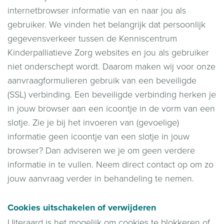
internetbrowser informatie van en naar jou als
gebruiker. We vinden het belangrijk dat persoonlijk
gegevensverkeer tussen de Kenniscentrum
Kinderpalliatieve Zorg websites en jou als gebruiker
niet onderschept wordt. Daarom maken wij voor onze
aanvraagformulieren gebruik van een beveiligde
(SSL) verbinding. Een beveiligde verbinding herken je
in jouw browser aan een icoontje in de vorm van een
slotje. Zie je bij het invoeren van (gevoelige)
informatie geen icoontje van een slotje in jouw
browser? Dan adviseren we je om geen verdere
informatie in te vullen. Neem direct contact op om zo
jouw aanvraag verder in behandeling te nemen.
Cookies uitschakelen of verwijderen
Uiteraard is het mogelijk om cookies te blokkeren of