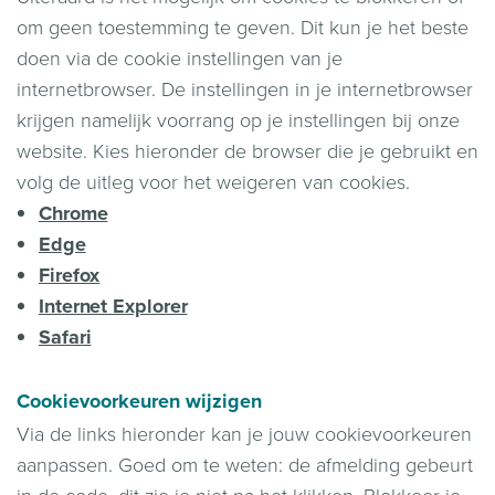
om geen toestemming te geven. Dit kun je het beste
doen via de cookie instellingen van je
internetbrowser. De instellingen in je internetbrowser
krijgen namelijk voorrang op je instellingen bij onze
website. Kies hieronder de browser die je gebruikt en
volg de uitleg voor het weigeren van cookies.
Chrome
Edge
Firefox
Internet Explorer
Safari
Cookievoorkeuren wijzigen
Via de links hieronder kan je jouw cookievoorkeuren
aanpassen. Goed om te weten: de afmelding gebeurt