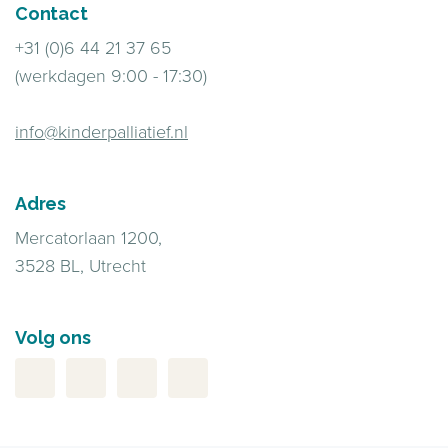
Contact
+31 (0)6 44 21 37 65
(werkdagen 9:00 - 17:30)
info@kinderpalliatief.nl
Adres
Mercatorlaan 1200,
3528 BL, Utrecht
Volg ons