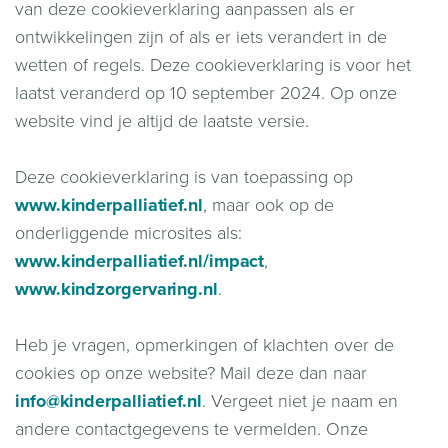
van deze cookieverklaring aanpassen als er
ontwikkelingen zijn of als er iets verandert in de
wetten of regels. Deze cookieverklaring is voor het
laatst veranderd op 10 september 2024. Op onze
website vind je altijd de laatste versie.
Deze cookieverklaring is van toepassing op
www.kinderpalliatief.nl
, maar ook op de
onderliggende microsites als:
www.kinderpalliatief.nl/impact
,
www.kindzorgervaring.nl
.
Heb je vragen, opmerkingen of klachten over de
cookies op onze website? Mail deze dan naar
info@kinderpalliatief.nl
. Vergeet niet je naam en
andere contactgegevens te vermelden. Onze