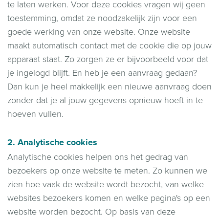
te laten werken. Voor deze cookies vragen wij geen
toestemming, omdat ze noodzakelijk zijn voor een
goede werking van onze website. Onze website
maakt automatisch contact met de cookie die op jouw
apparaat staat. Zo zorgen ze er bijvoorbeeld voor dat
je ingelogd blijft. En heb je een aanvraag gedaan?
Dan kun je heel makkelijk een nieuwe aanvraag doen
zonder dat je al jouw gegevens opnieuw hoeft in te
hoeven vullen.
2. Analytische cookies
Analytische cookies helpen ons het gedrag van
bezoekers op onze website te meten. Zo kunnen we
zien hoe vaak de website wordt bezocht, van welke
websites bezoekers komen en welke pagina's op een
website worden bezocht. Op basis van deze