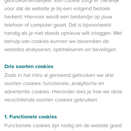
gebruiksvriendelijker. Een cookie zorgt er namelijk
voor dat de website je bij een volgend bezoek
herkent. Hiervoor wordt een bestandje op jouw
telefoon of computer gezet. Dat is bijvoorbeeld
handig als je niet steeds opnieuw wilt inloggen. Met
behulp van cookies kunnen we bovendien de
websites analyseren, optimaliseren en beveiligen.
Drie soorten cookies
Zoals in het intro al genoemd gebruiken we drie
soorten cookies: functionele, analytische en
advertentie cookies. Hieronder lees je hoe we deze
verschillende soorten cookies gebruiken.
1. Functionele cookies
Functionele cookies zijn nodig om de website goed