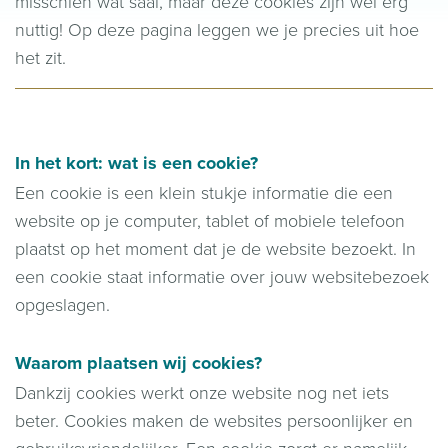
misschien wat saai, maar deze cookies zijn wel erg
nuttig! Op deze pagina leggen we je precies uit hoe
het zit.
In het kort: wat is een cookie?
Een cookie is een klein stukje informatie die een
website op je computer, tablet of mobiele telefoon
plaatst op het moment dat je de website bezoekt. In
een cookie staat informatie over jouw websitebezoek
opgeslagen.
Waarom plaatsen wij cookies?
Dankzij cookies werkt onze website nog net iets
beter. Cookies maken de websites persoonlijker en