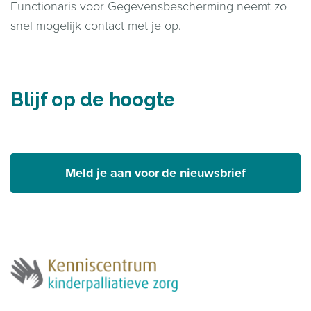
Functionaris voor Gegevensbescherming neemt zo
snel mogelijk contact met je op.
Blijf op de hoogte
Meld je aan voor de nieuwsbrief