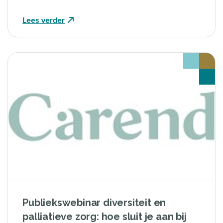
Lees verder
Publiekswebinar diversiteit en
palliatieve zorg: hoe sluit je aan bij