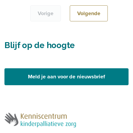
Vorige
Volgende
Blijf op de hoogte
Meld je aan voor de nieuwsbrief