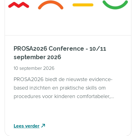
PROSA2026 Conference - 10/11
september 2026
10 september 2026
PROSA2026 biedt de nieuwste evidence-
based inzichten en praktische skills om
procedures voor kinderen comfortabeler,
veiliger en minder angstig te maken
Lees verder