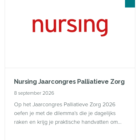
Nursing Jaarcongres Palliatieve Zorg
8 september 2026
Op het Jaarcongres Palliatieve Zorg 2026
oefen je met de dilemma’s die je dagelijks
raken en krijg je praktische handvatten om
zelfverzekerder, zorgvuldiger en menselijker
te handelen.