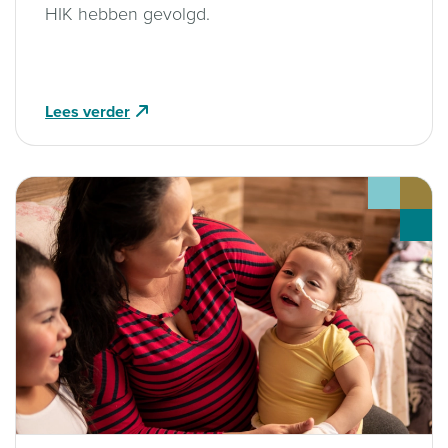
HIK hebben gevolgd.
Lees verder