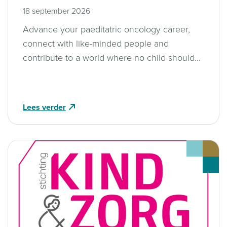
18 september 2026
Advance your paeditatric oncology career,
connect with like-minded people and
contribute to a world where no child should
die of cancer!
Lees verder