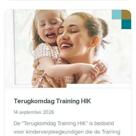
Terugkomdag Training HIK
14 september 2026
De “Terugkomdag Training HIK” is bedoeld
voor kinderverpleegkundigen die de Training