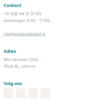
Contact
+31 (0)6 44 21 37 65
(werkdagen 9:00 - 17:30)
info@kinderpalliatief.nl
Adres
Mercatorlaan 1200,
3528 BL, Utrecht
Volg ons