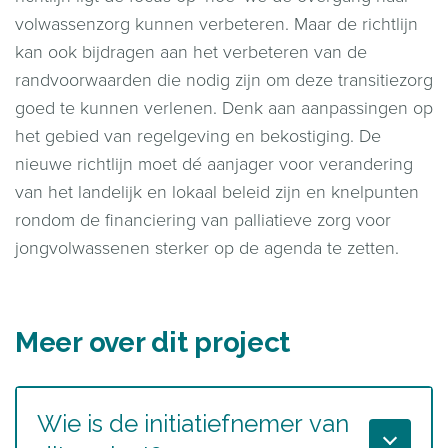
volwassenzorg kunnen verbeteren. Maar de richtlijn
kan ook bijdragen aan het verbeteren van de
randvoorwaarden die nodig zijn om deze transitiezorg
goed te kunnen verlenen. Denk aan aanpassingen op
het gebied van regelgeving en bekostiging. De
nieuwe richtlijn moet dé aanjager voor verandering
van het landelijk en lokaal beleid zijn en knelpunten
rondom de financiering van palliatieve zorg voor
jongvolwassenen sterker op de agenda te zetten.
Meer over dit project
Wie is de initiatiefnemer van