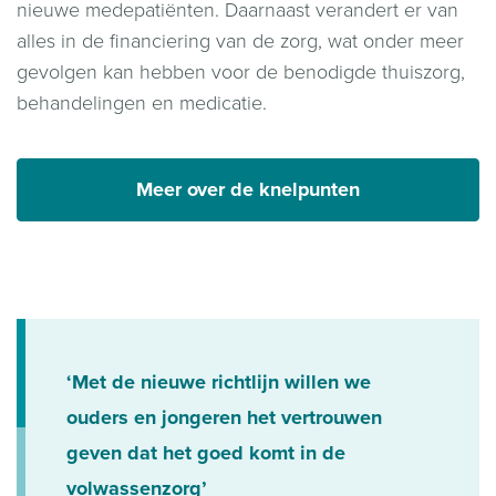
nieuwe medepatiënten. Daarnaast verandert er van
alles in de financiering van de zorg, wat onder meer
gevolgen kan hebben voor de benodigde thuiszorg,
behandelingen en medicatie.
Meer over de knelpunten
‘Met de nieuwe richtlijn willen we
ouders en jongeren het vertrouwen
geven dat het goed komt in de
volwassenzorg’