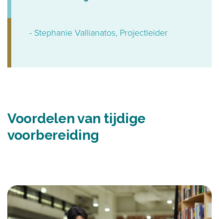
- Stephanie Vallianatos, Projectleider
Voordelen van tijdige
voorbereiding