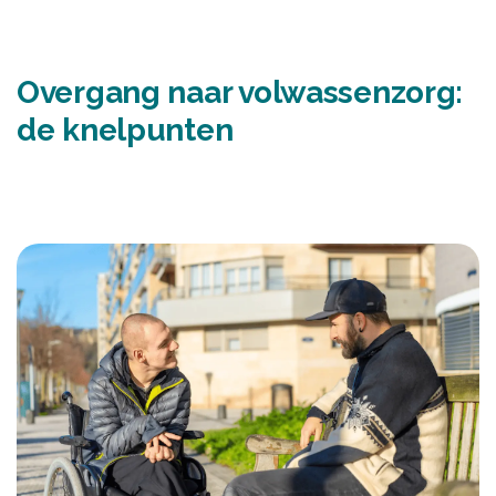
Overgang naar volwassenzorg:
de knelpunten