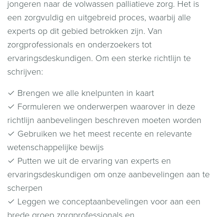
jongeren naar de volwassen palliatieve zorg. Het is
een zorgvuldig en uitgebreid proces, waarbij alle
experts op dit gebied betrokken zijn. Van
zorgprofessionals en onderzoekers tot
ervaringsdeskundigen. Om een sterke richtlijn te
schrijven:
✓ Brengen we alle knelpunten in kaart
✓ Formuleren we onderwerpen waarover in deze
richtlijn aanbevelingen beschreven moeten worden
✓ Gebruiken we het meest recente en relevante
wetenschappelijke bewijs
✓ Putten we uit de ervaring van experts en
ervaringsdeskundigen om onze aanbevelingen aan te
scherpen
✓ Leggen we conceptaanbevelingen voor aan een
brede groep zorgprofessionals en