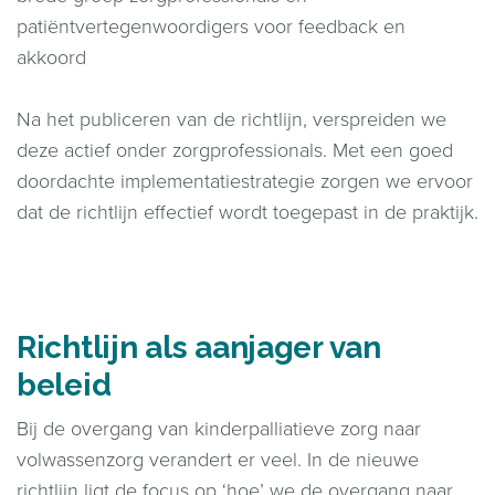
patiëntvertegenwoordigers voor feedback en
akkoord
Na het publiceren van de richtlijn, verspreiden we
deze actief onder zorgprofessionals. Met een goed
doordachte implementatiestrategie zorgen we ervoor
dat de richtlijn effectief wordt toegepast in de praktijk.
Richtlijn als aanjager van
beleid
Bij de overgang van kinderpalliatieve zorg naar
volwassenzorg verandert er veel. In de nieuwe
richtlijn ligt de focus op ‘hoe’ we de overgang naar