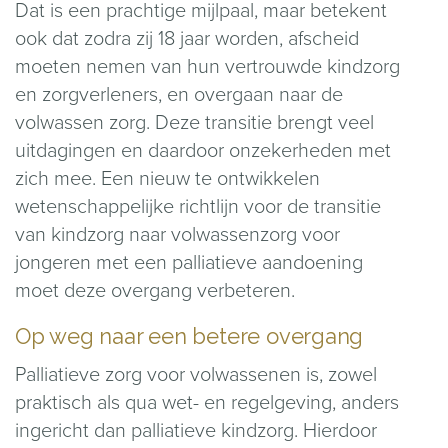
Dat is een prachtige mijlpaal, maar betekent
ook dat zodra zij 18 jaar worden, afscheid
moeten nemen van hun vertrouwde kindzorg
en zorgverleners, en overgaan naar de
volwassen zorg. Deze transitie brengt veel
uitdagingen en daardoor onzekerheden met
zich mee. Een nieuw te ontwikkelen
wetenschappelijke richtlijn voor de transitie
van kindzorg naar volwassenzorg voor
jongeren met een palliatieve aandoening
moet deze overgang verbeteren.
Op weg naar een betere overgang
Palliatieve zorg voor volwassenen is, zowel
praktisch als qua wet- en regelgeving, anders
ingericht dan palliatieve kindzorg. Hierdoor