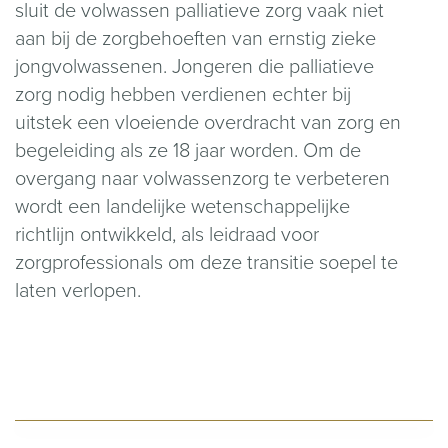
sluit de volwassen palliatieve zorg vaak niet
aan bij de zorgbehoeften van ernstig zieke
jongvolwassenen. Jongeren die palliatieve
zorg nodig hebben verdienen echter bij
uitstek een vloeiende overdracht van zorg en
begeleiding als ze 18 jaar worden. Om de
overgang naar volwassenzorg te verbeteren
wordt een landelijke wetenschappelijke
richtlijn ontwikkeld, als leidraad voor
zorgprofessionals om deze transitie soepel te
laten verlopen.