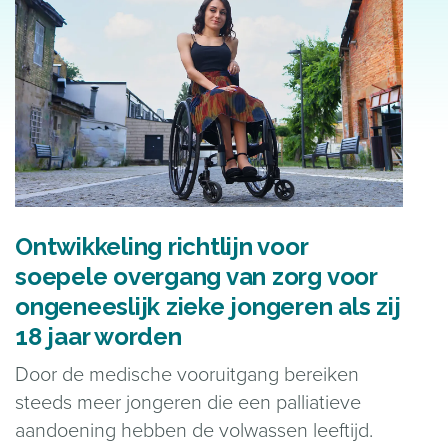
Ontwikkeling richtlijn voor
soepele overgang van zorg voor
ongeneeslijk zieke jongeren als zij
18 jaar worden
Door de medische vooruitgang bereiken
steeds meer jongeren die een palliatieve
aandoening hebben de volwassen leeftijd.