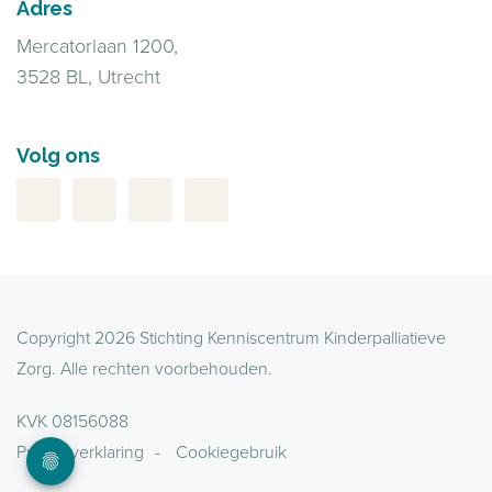
Adres
Mercatorlaan 1200,
3528 BL, Utrecht
Volg ons
Copyright 2026 Stichting Kenniscentrum Kinderpalliatieve
Zorg. Alle rechten voorbehouden.
KVK 08156088
Privacyverklaring
Cookiegebruik