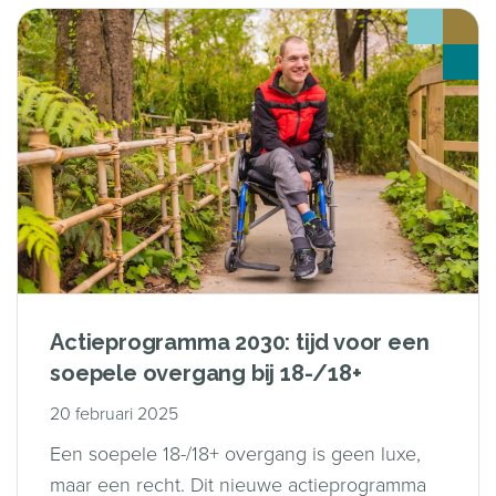
Actieprogramma 2030: tijd voor een
soepele overgang bij 18-/18+
20 februari 2025
Een soepele 18-/18+ overgang is geen luxe,
maar een recht. Dit nieuwe actieprogramma