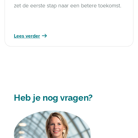
zet de eerste stap naar een betere toekomst.
Lees verder
Heb je nog vragen?