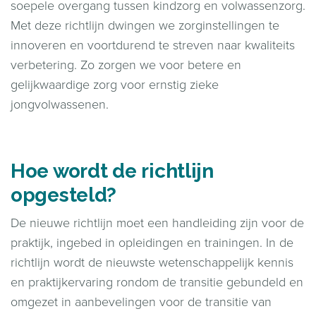
soepele overgang tussen kindzorg en volwassenzorg.
Met deze richtlijn dwingen we zorginstellingen te
innoveren en voortdurend te streven naar kwaliteits
verbetering. Zo zorgen we voor betere en
gelijkwaardige zorg voor ernstig zieke
jongvolwassenen.
Hoe wordt de richtlijn
opgesteld?
De nieuwe richtlijn moet een handleiding zijn voor de
praktijk, ingebed in opleidingen en trainingen. In de
richtlijn wordt de nieuwste wetenschappelijk kennis
en praktijkervaring rondom de transitie gebundeld en
omgezet in aanbevelingen voor de transitie van