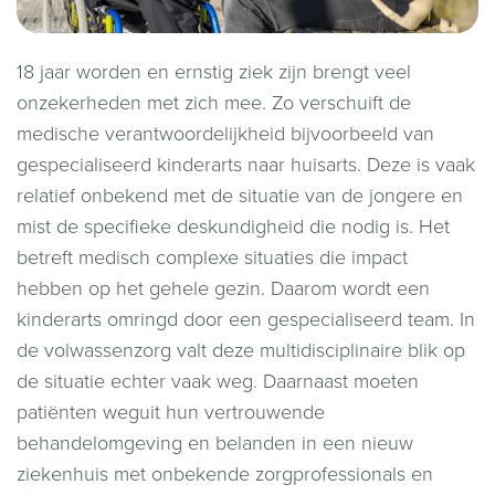
18 jaar worden en ernstig ziek zijn brengt veel
onzekerheden met zich mee. Zo verschuift de
medische verantwoordelijkheid bijvoorbeeld van
gespecialiseerd kinderarts naar huisarts. Deze is vaak
relatief onbekend met de situatie van de jongere en
mist de specifieke deskundigheid die nodig is. Het
betreft medisch complexe situaties die impact
hebben op het gehele gezin. Daarom wordt een
kinderarts omringd door een gespecialiseerd team. In
de volwassenzorg valt deze multidisciplinaire blik op
de situatie echter vaak weg. Daarnaast moeten
patiënten weguit hun vertrouwende
behandelomgeving en belanden in een nieuw
ziekenhuis met onbekende zorgprofessionals en