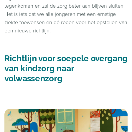
tegenkomen en zal de zorg beter aan blijven sluiten.
Het is iets dat we alle jongeren met een ernstige
ziekte toewensen en dé reden voor het opstellen van
een nieuwe richtlijn.
Richtlijn voor soepele overgang
van kindzorg naar
volwassenzorg