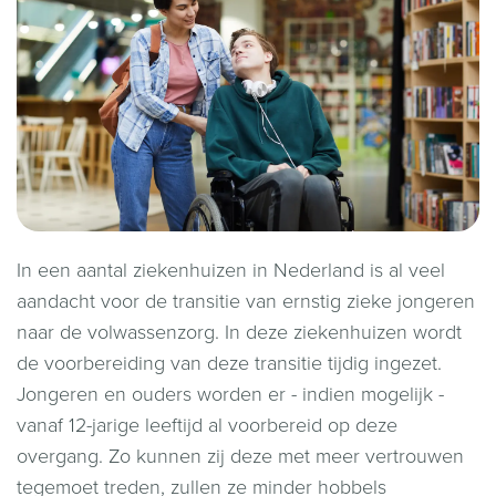
In een aantal ziekenhuizen in Nederland is al veel
aandacht voor de transitie van ernstig zieke jongeren
naar de volwassenzorg. In deze ziekenhuizen wordt
de voorbereiding van deze transitie tijdig ingezet.
Jongeren en ouders worden er - indien mogelijk -
vanaf 12-jarige leeftijd al voorbereid op deze
overgang. Zo kunnen zij deze met meer vertrouwen
tegemoet treden, zullen ze minder hobbels