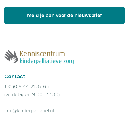
Meld je aan voor de nieuwsbrief
Contact
+31 (0)6 44 21 37 65
(werkdagen 9:00 - 17:30)
info@kinderpalliatief.nl