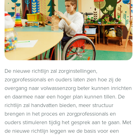
De nieuwe richtlijn zal zorginstellingen,
zorgprofessionals en ouders laten zien hoe zij de
overgang naar volwassenzorg beter kunnen inrichten
en daarmee naar een hoger plan kunnen tillen. De
richtlijn zal handvatten bieden, meer structuur
brengen in het proces en zorgprofessionals en
ouders stimuleren tijdig het gesprek aan te gaan. Met
de nieuwe richtlijn leggen we de basis voor een