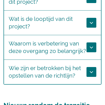
dit project?
Wat is de looptijd van dit
project?
Waarom is verbetering van
deze overgang zo belangrijk?
Wie zijn er betrokken bij het
opstellen van de richtlijn?