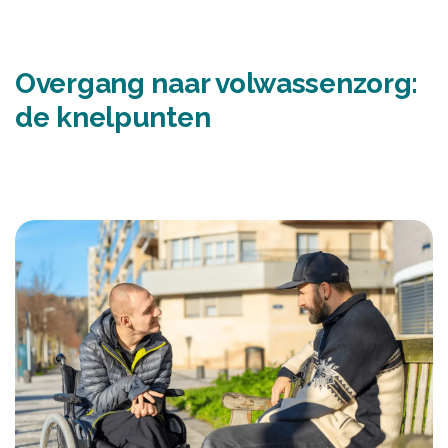
Overgang naar volwassenzorg:
de knelpunten