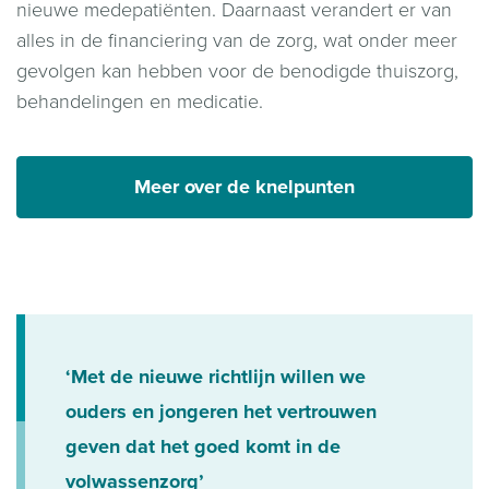
nieuwe medepatiënten. Daarnaast verandert er van
alles in de financiering van de zorg, wat onder meer
gevolgen kan hebben voor de benodigde thuiszorg,
behandelingen en medicatie.
Meer over de knelpunten
‘Met de nieuwe richtlijn willen we
ouders en jongeren het vertrouwen
geven dat het goed komt in de
volwassenzorg’