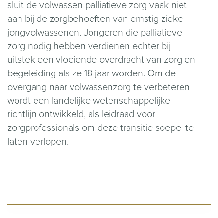
sluit de volwassen palliatieve zorg vaak niet
aan bij de zorgbehoeften van ernstig zieke
jongvolwassenen. Jongeren die palliatieve
zorg nodig hebben verdienen echter bij
uitstek een vloeiende overdracht van zorg en
begeleiding als ze 18 jaar worden. Om de
overgang naar volwassenzorg te verbeteren
wordt een landelijke wetenschappelijke
richtlijn ontwikkeld, als leidraad voor
zorgprofessionals om deze transitie soepel te
laten verlopen.