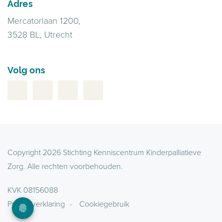
Adres
Mercatorlaan 1200,
3528 BL, Utrecht
Volg ons
Copyright 2026 Stichting Kenniscentrum Kinderpalliatieve
Zorg. Alle rechten voorbehouden.
KVK 08156088
Privacyverklaring
Cookiegebruik