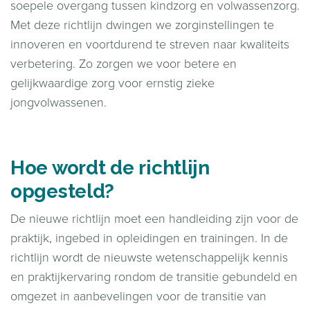
soepele overgang tussen kindzorg en volwassenzorg.
Met deze richtlijn dwingen we zorginstellingen te
innoveren en voortdurend te streven naar kwaliteits
verbetering. Zo zorgen we voor betere en
gelijkwaardige zorg voor ernstig zieke
jongvolwassenen.
Hoe wordt de richtlijn
opgesteld?
De nieuwe richtlijn moet een handleiding zijn voor de
praktijk, ingebed in opleidingen en trainingen. In de
richtlijn wordt de nieuwste wetenschappelijk kennis
en praktijkervaring rondom de transitie gebundeld en
omgezet in aanbevelingen voor de transitie van