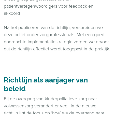
patiëntvertegenwoordigers voor feedback en
akkoord
Na het publiceren van de richtlijn, verspreiden we
deze actief onder zorgprofessionals. Met een goed
doordachte implementatiestrategie zorgen we ervoor
dat de richtlijn effectief wordt toegepast in de praktijk.
Richtlijn als aanjager van
beleid
Bij de overgang van kinderpalliatieve zorg naar
volwassenzorg verandert er veel. In de nieuwe
richtlijn ligt de focus op ‘hoe’ we de overgang naar