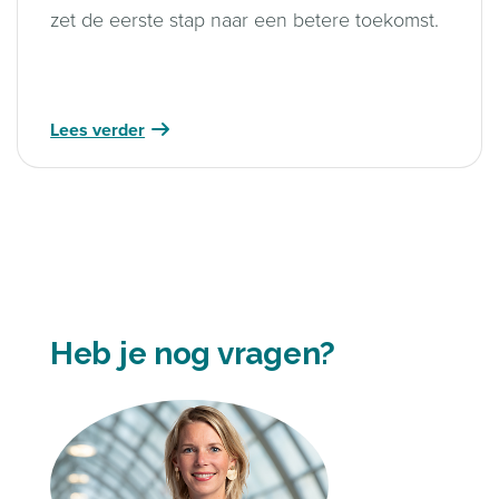
zet de eerste stap naar een betere toekomst.
Lees verder
Heb je nog vragen?