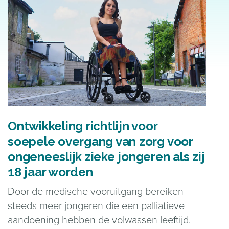
Ontwikkeling richtlijn voor
soepele overgang van zorg voor
ongeneeslijk zieke jongeren als zij
18 jaar worden
Door de medische vooruitgang bereiken
steeds meer jongeren die een palliatieve
aandoening hebben de volwassen leeftijd.