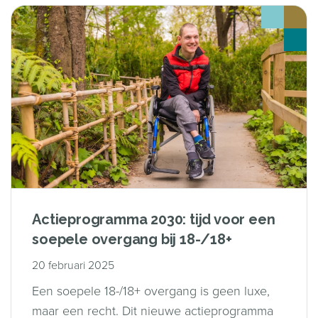
Actieprogramma 2030: tijd voor een
soepele overgang bij 18-/18+
20 februari 2025
Een soepele 18-/18+ overgang is geen luxe,
maar een recht. Dit nieuwe actieprogramma