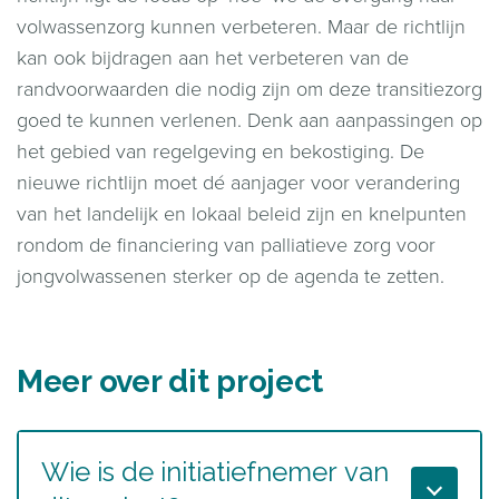
volwassenzorg kunnen verbeteren. Maar de richtlijn
kan ook bijdragen aan het verbeteren van de
randvoorwaarden die nodig zijn om deze transitiezorg
goed te kunnen verlenen. Denk aan aanpassingen op
het gebied van regelgeving en bekostiging. De
nieuwe richtlijn moet dé aanjager voor verandering
van het landelijk en lokaal beleid zijn en knelpunten
rondom de financiering van palliatieve zorg voor
jongvolwassenen sterker op de agenda te zetten.
Meer over dit project
Wie is de initiatiefnemer van