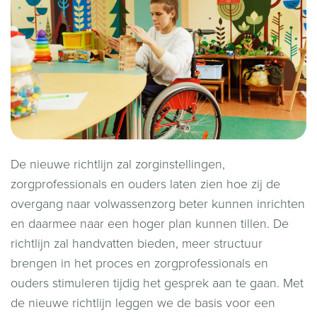
De nieuwe richtlijn zal zorginstellingen,
zorgprofessionals en ouders laten zien hoe zij de
overgang naar volwassenzorg beter kunnen inrichten
en daarmee naar een hoger plan kunnen tillen. De
richtlijn zal handvatten bieden, meer structuur
brengen in het proces en zorgprofessionals en
ouders stimuleren tijdig het gesprek aan te gaan. Met
de nieuwe richtlijn leggen we de basis voor een