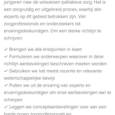
jongeren naar de volwassen palliatieve zorg. Het is
een zorgvuldig en uitgebreid proces, waarbij alle
experts op dit gebied betrokken zijn. Van
zorgprofessionals en onderzoekers tot
ervaringsdeskundigen. Om een sterke richtlijn te
schrijven:
✓ Brengen we alle knelpunten in kaart
✓ Formuleren we onderwerpen waarover in deze
richtlijn aanbevelingen beschreven moeten worden
✓ Gebruiken we het meest recente en relevante
wetenschappelijke bewijs
✓ Putten we uit de ervaring van experts en
ervaringsdeskundigen om onze aanbevelingen aan te
scherpen
✓ Leggen we conceptaanbevelingen voor aan een
brede groep zorgprofessionals en