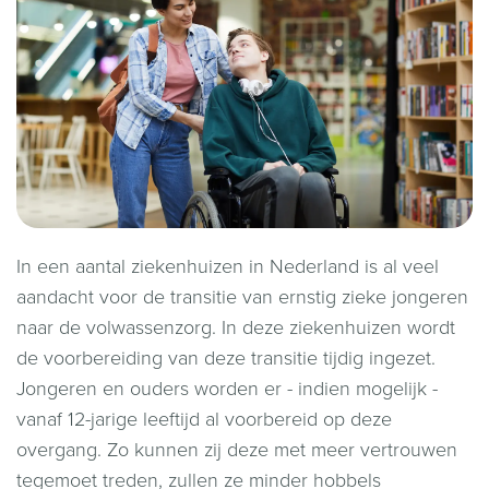
In een aantal ziekenhuizen in Nederland is al veel
aandacht voor de transitie van ernstig zieke jongeren
naar de volwassenzorg. In deze ziekenhuizen wordt
de voorbereiding van deze transitie tijdig ingezet.
Jongeren en ouders worden er - indien mogelijk -
vanaf 12-jarige leeftijd al voorbereid op deze
overgang. Zo kunnen zij deze met meer vertrouwen
tegemoet treden, zullen ze minder hobbels