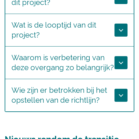
dit project?
Wat is de looptijd van dit
project?
Waarom is verbetering van
deze overgang zo belangrijk?
Wie zijn er betrokken bij het
opstellen van de richtlijn?