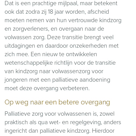
Dat is een prachtige mijlpaal, maar betekent
ook dat zodra zij 18 jaar worden, afscheid
moeten nemen van hun vertrouwde kindzorg
en zorgverleners, en overgaan naar de
volwassen zorg. Deze transitie brengt veel
uitdagingen en daardoor onzekerheden met
zich mee. Een nieuw te ontwikkelen
wetenschappelijke richtlijn voor de transitie
van kindzorg naar volwassenzorg voor
jongeren met een palliatieve aandoening
moet deze overgang verbeteren.
Op weg naar een betere overgang
Palliatieve zorg voor volwassenen is, zowel
praktisch als qua wet- en regelgeving, anders
ingericht dan palliatieve kindzorg. Hierdoor