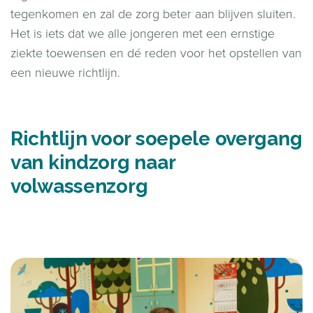
tegenkomen en zal de zorg beter aan blijven sluiten.
Het is iets dat we alle jongeren met een ernstige
ziekte toewensen en dé reden voor het opstellen van
een nieuwe richtlijn.
Richtlijn voor soepele overgang
van kindzorg naar
volwassenzorg