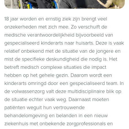
18 jaar worden en ernstig ziek zijn brengt veel
onzekerheden met zich mee. Zo verschuift de
medische verantwoordelijkheid bijvoorbeeld van
gespecialiseerd kinderarts naar huisarts. Deze is vaak
relatief onbekend met de situatie van de jongere en
mist de specifieke deskundigheid die nodig is. Het
betreft medisch complexe situaties die impact
hebben op het gehele gezin. Daarom wordt een
kinderarts omringd door een gespecialiseerd team. In
de volwassenzorg valt deze multidisciplinaire blik op
de situatie echter vaak weg. Daarnaast moeten
patiënten weguit hun vertrouwende
behandelomgeving en belanden in een nieuw
ziekenhuis met onbekende zorgprofessionals en