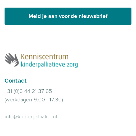
Meld je aan voor de nieuwsbrief
Contact
+31 (0)6 44 21 37 65
(werkdagen 9:00 - 17:30)
info@kinderpalliatief.nl