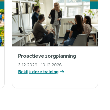
Proactieve zorgplanning
3-12-2026 - 10-12-2026
Bekijk deze training