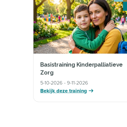
Basistraining Kinderpalliatieve
Zorg
5-10-2026 - 9-11-2026
Bekijk deze training