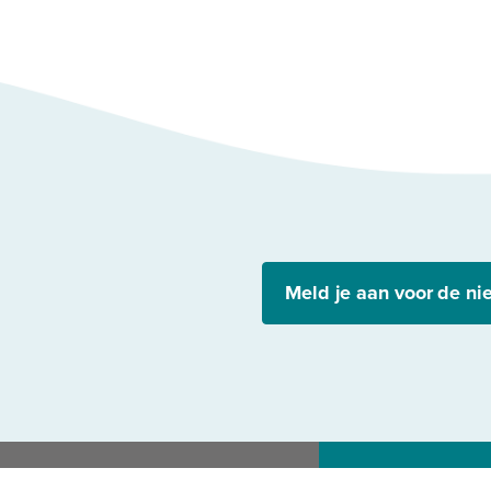
Meld je aan voor de ni