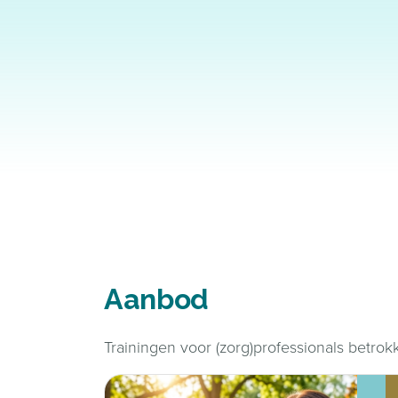
Aanbod
Trainingen voor (zorg)professionals betrokk