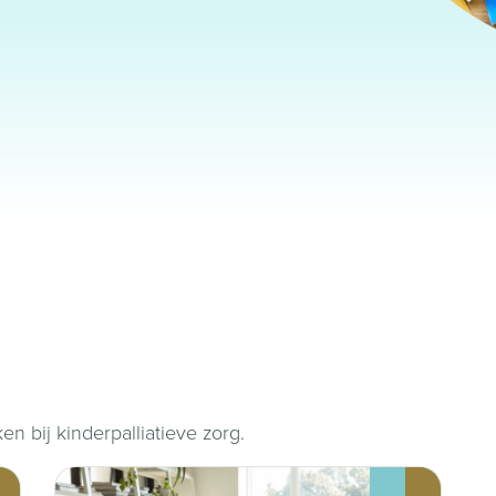
en bij kinderpalliatieve zorg.