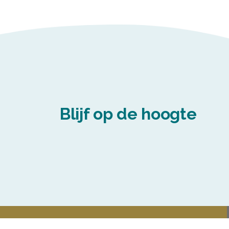
Blijf op de hoogte