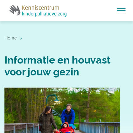
›
Home
Informatie en houvast
voor jouw gezin