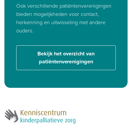
Ook verschillende patiëntenverenigingen
bieden mogelijkheden voor contact,
herkenning en uitwisseling met andere
ouders.
Bekijk het overzicht van
patiëntenverenigingen