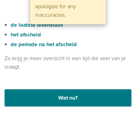
apologize for any
inaccuracies.
de laatste levensfase
het afscheid
de periode na het afscheid
Zo krijg je meer overzicht in een tijd die veel van je
vraagt.
Wat nu?