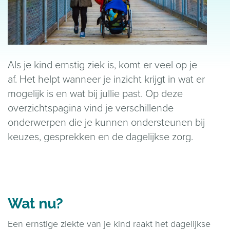
Als je kind ernstig ziek is, komt er veel op je
af. Het helpt wanneer je inzicht krijgt in wat er
mogelijk is en wat bij jullie past. Op deze
overzichtspagina vind je verschillende
onderwerpen die je kunnen ondersteunen bij
keuzes, gesprekken en de dagelijkse zorg.
Wat nu?
Een ernstige ziekte van je kind raakt het dagelijkse