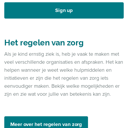
Sign up
Het regelen van zorg
Als je kind ernstig ziek is, heb je vaak te maken met
veel verschillende organisaties en afspraken. Het kan
helpen wanneer je weet welke hulpmiddelen en
initiatieven er zijn die het regelen van zorg iets
eenvoudiger maken. Bekijk welke mogelijkheden er
zijn en zie wat voor jullie van betekenis kan zijn.
Meer over het regelen van zorg