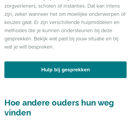
zorgverleners, scholen of instanties. Dat kan intens
zijn, zeker wanneer het om moeilijke onderwerpen of
keuzes gaat. Er zijn verschillende hulpmiddelen en
methodes die je kunnen ondersteunen bij deze
gesprekken. Bekijk wat past bij jouw situatie en bij
wat je wilt bespreken.
Hulp bij gesprekken
Hoe andere ouders hun weg
vinden