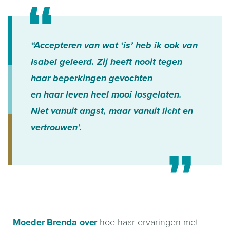
“Accepteren van wat ‘is’ heb ik ook van
Isabel geleerd. Zij heeft nooit tegen
haar beperkingen gevochten
en haar leven heel mooi losgelaten.
Niet vanuit angst, maar vanuit licht en
vertrouwen’.
-
Moeder Brenda over
hoe haar ervaringen met