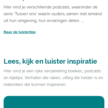
Hier vind je verschillende podcasts, waaronder de
serie ‘Tussen ons’ waarin ouders, samen met iemand
uit hun omgeving, hun ervaringen delen.
Naar de luistertips
Lees, kijk en luister inspiratie
Hier vind je een rijke verzameling boeken, podcasts
en kijktips. Verhalen die raken, uitleg die helder is en
materialen die kunnen inspireren.