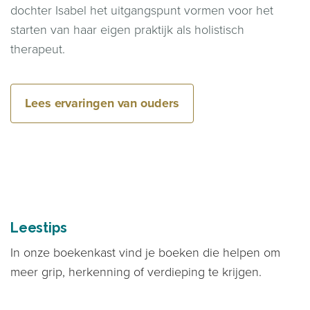
dochter Isabel het uitgangspunt vormen voor het
starten van haar eigen praktijk als holistisch
therapeut.
Lees ervaringen van ouders
Leestips
In onze boekenkast vind je boeken die helpen om
meer grip, herkenning of verdieping te krijgen.