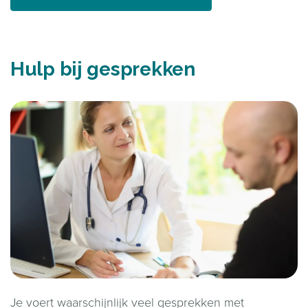
Hulp bij gesprekken
Je voert waarschijnlijk veel gesprekken met