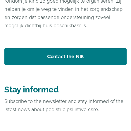
rondom je kind zo goed mogelijk te organiseren. Zij
helpen je om je weg te vinden in het zorglandschap
en zorgen dat passende ondersteuning zoveel
mogelijk dichtbij huis beschikbaar is.
Contact the NIK
Stay informed
Subscribe to the newsletter and stay informed of the
latest news about pediatric palliative care.