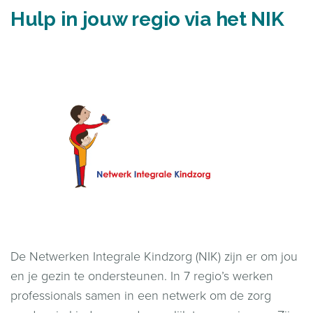
Hulp in jouw regio via het NIK
De Netwerken Integrale Kindzorg (NIK) zijn er om jou
en je gezin te ondersteunen. In 7 regio’s werken
professionals samen in een netwerk om de zorg