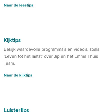
Naar de leestips
Kijktips
Bekijk waardevolle programma’s en video’s, zoals
‘Leven tot het laatst’ over Jip en het Emma Thuis
Team.
Naar de kijktips
Luistertips