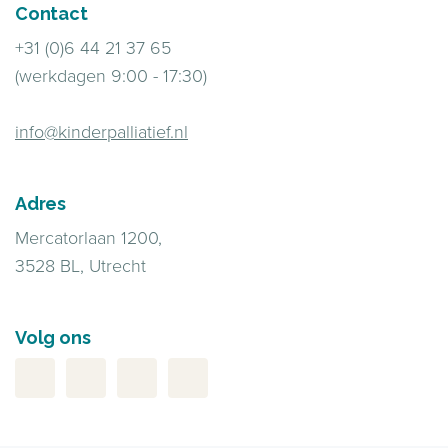
Contact
+31 (0)6 44 21 37 65
(werkdagen 9:00 - 17:30)
info@kinderpalliatief.nl
Adres
Mercatorlaan 1200,
3528 BL, Utrecht
Volg ons