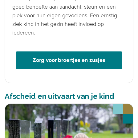
goed behoefte aan aandacht, steun en een
plek voor hun eigen gevoelens. Een ernstig
ziek kind in het gezin heeft invloed op
iedereen.
Zorg voor broertjes en zusjes
Afscheid en uitvaart van je kind