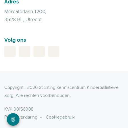
Adres
Mercatorlaan 1200,
3528 BL, Utrecht
Volg ons
Copyright - 2026 Stichting Kenniscentrum Kinderpalliatieve
Zorg. Alle rechten voorbehouden.
KVK 08156088
Privacyverklaring
Cookiegebruik