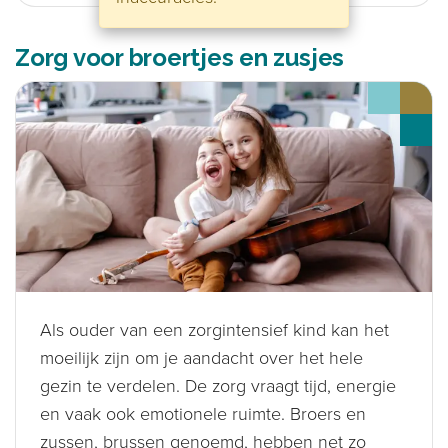
Zorg voor broertjes en zusjes
Als ouder van een zorgintensief kind kan het
moeilijk zijn om je aandacht over het hele
gezin te verdelen. De zorg vraagt tijd, energie
en vaak ook emotionele ruimte. Broers en
zussen, brussen genoemd, hebben net zo