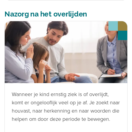
Nazorg na het overlijden
Wanneer je kind ernstig ziek is of overlijdt,
komt er ongelooflijk veel op je af. Je zoekt naar
houvast, naar herkenning en naar woorden die
helpen om door deze periode te bewegen.