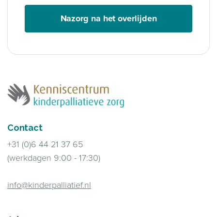
Nazorg na het overlijden
Contact
+31 (0)6 44 21 37 65
(werkdagen 9:00 - 17:30)
info@kinderpalliatief.nl