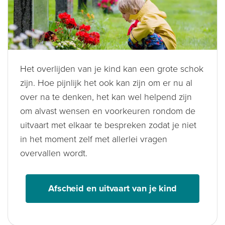
Het overlijden van je kind kan een grote schok
zijn. Hoe pijnlijk het ook kan zijn om er nu al
over na te denken, het kan wel helpend zijn
om alvast wensen en voorkeuren rondom de
uitvaart met elkaar te bespreken zodat je niet
in het moment zelf met allerlei vragen
overvallen wordt.
Afscheid en uitvaart van je kind