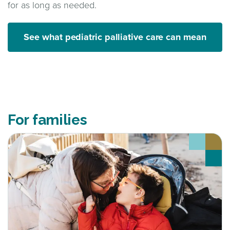
for as long as needed.
See what pediatric palliative care can mean
For families