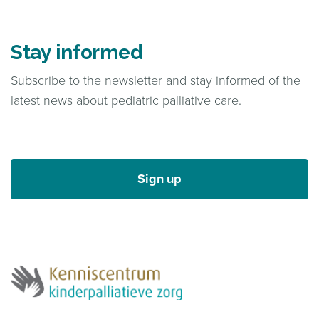
Stay informed
Subscribe to the newsletter and stay informed of the
latest news about pediatric palliative care.
Sign up