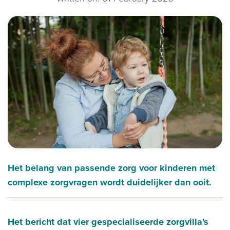
Het belang van passende zorg voor kinderen met
complexe zorgvragen wordt duidelijker dan ooit.
Het bericht dat vier gespecialiseerde zorgvilla's