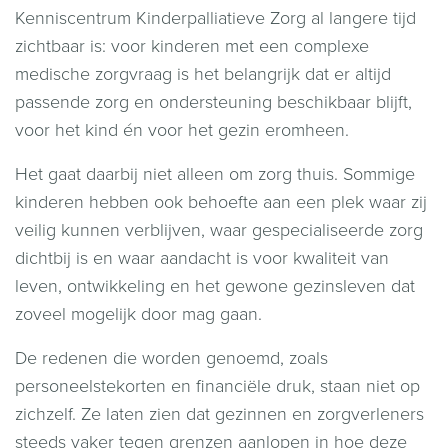
Kenniscentrum Kinderpalliatieve Zorg al langere tijd
zichtbaar is: voor kinderen met een complexe
medische zorgvraag is het belangrijk dat er altijd
passende zorg en ondersteuning beschikbaar blijft,
voor het kind én voor het gezin eromheen.
Het gaat daarbij niet alleen om zorg thuis. Sommige
kinderen hebben ook behoefte aan een plek waar zij
veilig kunnen verblijven, waar gespecialiseerde zorg
dichtbij is en waar aandacht is voor kwaliteit van
leven, ontwikkeling en het gewone gezinsleven dat
zoveel mogelijk door mag gaan.
De redenen die worden genoemd, zoals
personeelstekorten en financiële druk, staan niet op
zichzelf. Ze laten zien dat gezinnen en zorgverleners
steeds vaker tegen grenzen aanlopen in hoe deze