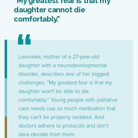
"My greatest fear is that my
daughter cannot die
comfortably."
Leonieke, mother of a 27-year-old
daughter with a neurodevelopmental
disorder, describes one of her biggest
challenges. "My greatest fear is that my
daughter won't be able to die
comfortably." Young people with palliative
care needs use so much medication that
they can't be properly sedated. And
doctors adhere to protocols and don't
dare deviate from them.