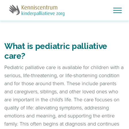
What is pediatric palliative
care?
Pediatric palliative care is available for children with a
serious, life-threatening, or life-shortening condition
and for those around them. These include parents
and caregivers, siblings, and other loved ones who
are important in the child's life. The care focuses on
quality of life: alleviating symptoms, addressing
emotions and meaning, and supporting the entire
family. This often begins at diagnosis and continues