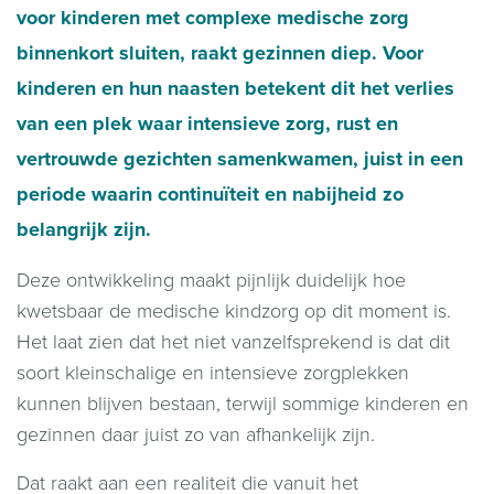
voor kinderen met complexe medische zorg
binnenkort sluiten, raakt gezinnen diep. Voor
kinderen en hun naasten betekent dit het verlies
van een plek waar intensieve zorg, rust en
vertrouwde gezichten samenkwamen, juist in een
periode waarin continuïteit en nabijheid zo
belangrijk zijn.
Deze ontwikkeling maakt pijnlijk duidelijk hoe
kwetsbaar de medische kindzorg op dit moment is.
Het laat zien dat het niet vanzelfsprekend is dat dit
soort kleinschalige en intensieve zorgplekken
kunnen blijven bestaan, terwijl sommige kinderen en
gezinnen daar juist zo van afhankelijk zijn.
Dat raakt aan een realiteit die vanuit het