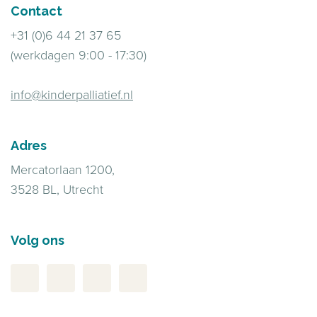
Contact
+31 (0)6 44 21 37 65
(werkdagen 9:00 - 17:30)
info@kinderpalliatief.nl
Adres
Mercatorlaan 1200,
3528 BL, Utrecht
Volg ons