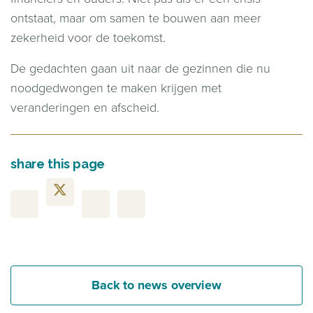
ontstaat, maar om samen te bouwen aan meer
zekerheid voor de toekomst.
De gedachten gaan uit naar de gezinnen die nu
noodgedwongen te maken krijgen met
veranderingen en afscheid.
share this page
Back to news overview