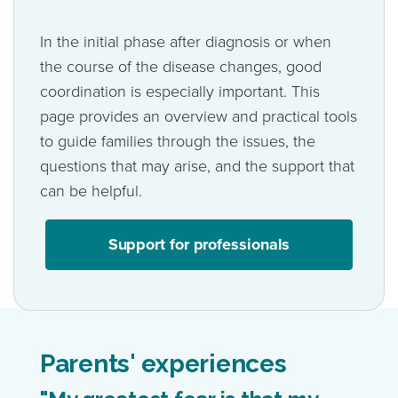
In the initial phase after diagnosis or when
the course of the disease changes, good
coordination is especially important. This
page provides an overview and practical tools
to guide families through the issues, the
questions that may arise, and the support that
can be helpful.
Support for professionals
Parents' experiences