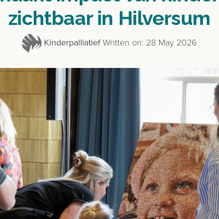
zichtbaar in Hilversum
Kinderpalliatief
Written on: 28 May 2026