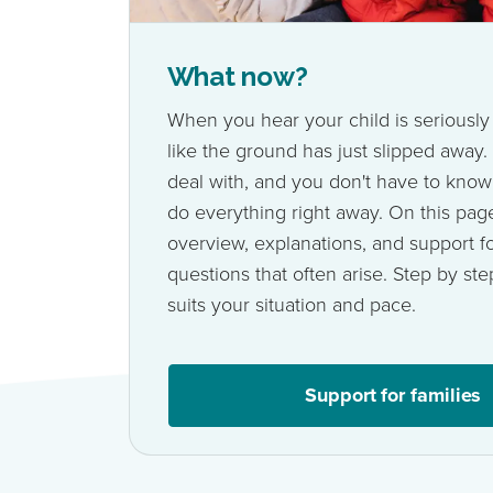
What now?
When you hear your child is seriously il
like the ground has just slipped away. 
deal with, and you don't have to know
do everything right away. On this page,
overview, explanations, and support for
questions that often arise. Step by ste
suits your situation and pace.
Support for families