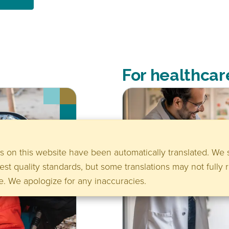
For healthcar
 on this website have been automatically translated. We s
est quality standards, but some translations may not fully r
re. We apologize for any inaccuracies.