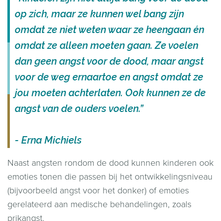
op zich, maar ze kunnen wel bang zijn
omdat ze niet weten waar ze heengaan én
omdat ze alleen moeten gaan. Ze voelen
dan geen angst voor de dood, maar angst
voor de weg ernaartoe en angst omdat ze
jou moeten achterlaten. Ook kunnen ze de
angst van de ouders voelen.”
- Erna Michiels
Naast angsten rondom de dood kunnen kinderen ook
emoties tonen die passen bij het ontwikkelingsniveau
(bijvoorbeeld angst voor het donker) of emoties
gerelateerd aan medische behandelingen, zoals
prikangst.