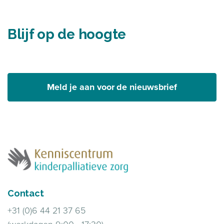
Blijf op de hoogte
Meld je aan voor de nieuwsbrief
Contact
+31 (0)6 44 21 37 65