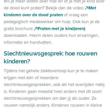
Wil je meer weten over hoe en of je met je kind over
de dood kunt praten? Bekijk dan de video
Met
kinderen over de dood praten
of vraag een
pedagogisch medewerker om hulp. Ook kun je de
gratis brochure
Praten met je kind(eren)
downloaden. Hierin delen ouders hun ervaringen,
informatie en handvatten.
Slechtnieuwsgesprek: hoe rouwen
kinderen?
Tijdens het gehele ziekteverloop kun je te maken
krijgen met één of meerdere
slechtnieuwsgesprekken, ook als het overlijden nabij
is. Kinderen gaan meestal heel anders met dit soort
slechtnieuwsgesprekken om dan jij als ouder. Ze
rouwen namelijk anders. Kinderen rouwen in kleine