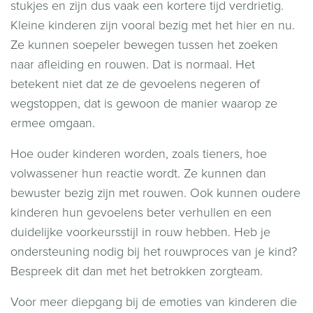
stukjes en zijn dus vaak een kortere tijd verdrietig.
Kleine kinderen zijn vooral bezig met het hier en nu.
Ze kunnen soepeler bewegen tussen het zoeken
naar afleiding en rouwen. Dat is normaal. Het
betekent niet dat ze de gevoelens negeren of
wegstoppen, dat is gewoon de manier waarop ze
ermee omgaan.
Hoe ouder kinderen worden, zoals tieners, hoe
volwassener hun reactie wordt. Ze kunnen dan
bewuster bezig zijn met rouwen. Ook kunnen oudere
kinderen hun gevoelens beter verhullen en een
duidelijke voorkeursstijl in rouw hebben. Heb je
ondersteuning nodig bij het rouwproces van je kind?
Bespreek dit dan met het betrokken zorgteam.
Voor meer diepgang bij de emoties van kinderen die