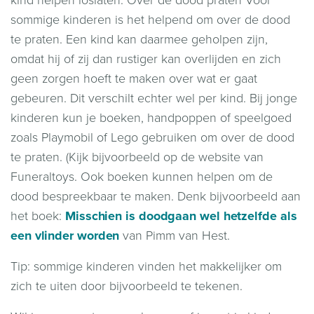
sommige kinderen is het helpend om over de dood
te praten. Een kind kan daarmee geholpen zijn,
omdat hij of zij dan rustiger kan overlijden en zich
geen zorgen hoeft te maken over wat er gaat
gebeuren. Dit verschilt echter wel per kind. Bij jonge
kinderen kun je boeken, handpoppen of speelgoed
zoals Playmobil of Lego gebruiken om over de dood
te praten. (Kijk bijvoorbeeld op de website van
Funeraltoys
. Ook boeken kunnen helpen om de
dood bespreekbaar te maken. Denk bijvoorbeeld aan
het boek:
Misschien is doodgaan wel hetzelfde als
een vlinder worden
van Pimm van Hest.
Tip: sommige kinderen vinden het makkelijker om
zich te uiten door bijvoorbeeld te tekenen.