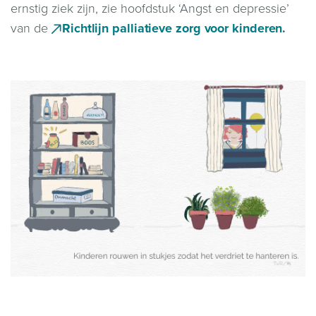
ernstig ziek zijn, zie hoofdstuk ‘Angst en depressie’
van de
Richtlijn palliatieve zorg voor kinderen.