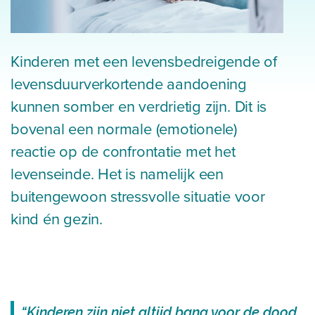
Kinderen met een levensbedreigende of
levensduurverkortende aandoening
kunnen somber en verdrietig zijn. Dit is
bovenal een normale (emotionele)
reactie op de confrontatie met het
levenseinde. Het is namelijk een
buitengewoon stressvolle situatie voor
kind én gezin.
“Kinderen zijn niet altijd bang voor de dood