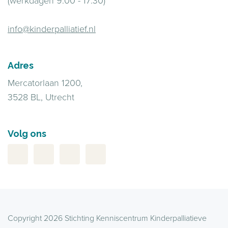
(werkdagen 9:00 - 17:30)
info@kinderpalliatief.nl
Adres
Mercatorlaan 1200,
3528 BL, Utrecht
Volg ons
Copyright 2026 Stichting Kenniscentrum Kinderpalliatieve