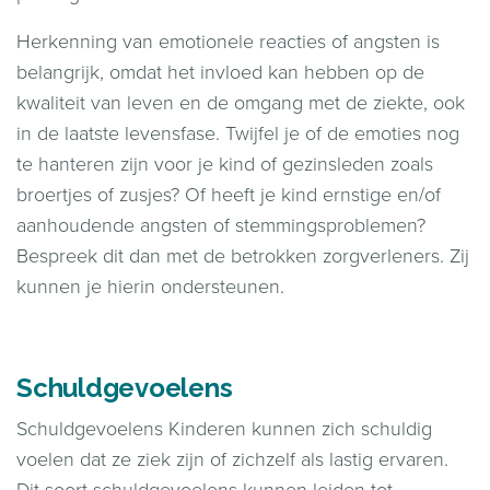
Herkenning van emotionele reacties of angsten is
belangrijk, omdat het invloed kan hebben op de
kwaliteit van leven en de omgang met de ziekte, ook
in de laatste levensfase. Twijfel je of de emoties nog
te hanteren zijn voor je kind of gezinsleden zoals
broertjes of zusjes? Of heeft je kind ernstige en/of
aanhoudende angsten of stemmingsproblemen?
Bespreek dit dan met de betrokken zorgverleners. Zij
kunnen je hierin ondersteunen.
Schuldgevoelens
Schuldgevoelens Kinderen kunnen zich schuldig
voelen dat ze ziek zijn of zichzelf als lastig ervaren.
Dit soort schuldgevoelens kunnen leiden tot