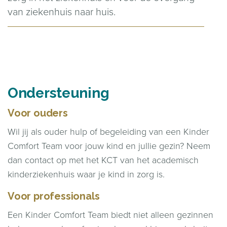
van ziekenhuis naar huis.
Ondersteuning
Voor ouders
Wil jij als ouder hulp of begeleiding van een Kinder
Comfort Team voor jouw kind en jullie gezin? Neem
dan contact op met het KCT van het academisch
kinderziekenhuis waar je kind in zorg is.
Voor professionals
Een Kinder Comfort Team biedt niet alleen gezinnen