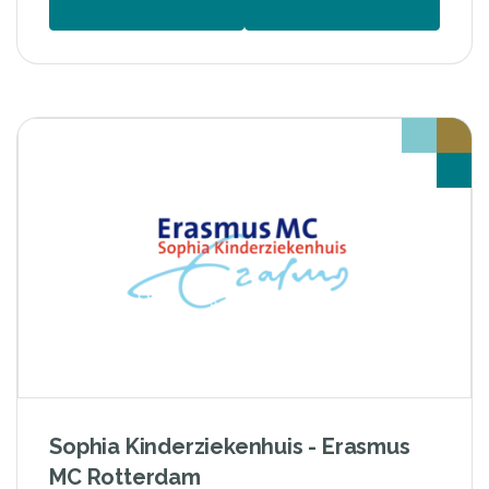
Sophia Kinderziekenhuis - Erasmus
MC Rotterdam