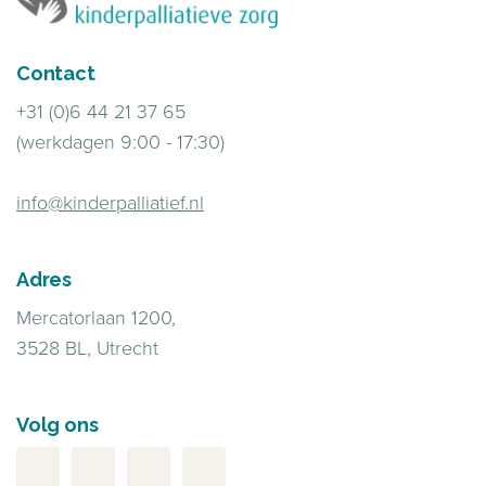
Contact
+31 (0)6 44 21 37 65
(werkdagen 9:00 - 17:30)
info@kinderpalliatief.nl
Adres
Mercatorlaan 1200,
3528 BL, Utrecht
Volg ons