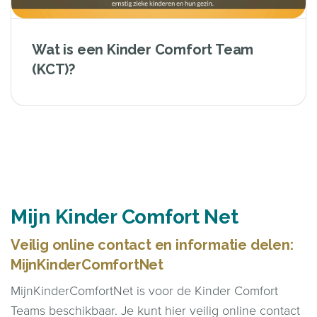
Wat is een Kinder Comfort Team
(KCT)?
Mijn Kinder Comfort Net
Veilig online contact en informatie delen:
MijnKinderComfortNet
MijnKinderComfortNet is voor de Kinder Comfort
Teams beschikbaar. Je kunt hier veilig online contact