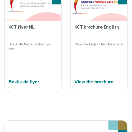
KCT flyer NL
KCT brochure English
Bekijk de Nederlandse flyer
View the English brochure here
hier
Bekijk de flyer
View the brochure