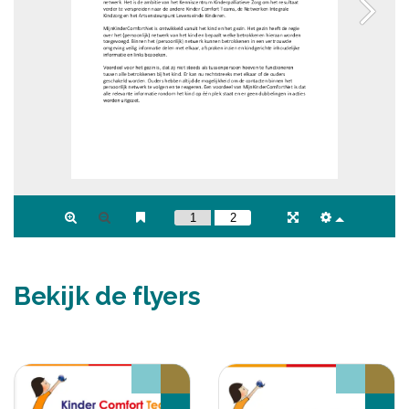
Bekijk de flyers