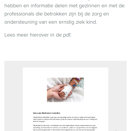
hebben en informatie delen met gezinnen en met de
professionals die betrokken zijn bij de zorg en
ondersteuning van een ernstig ziek kind.
Lees meer hierover in de pdf.