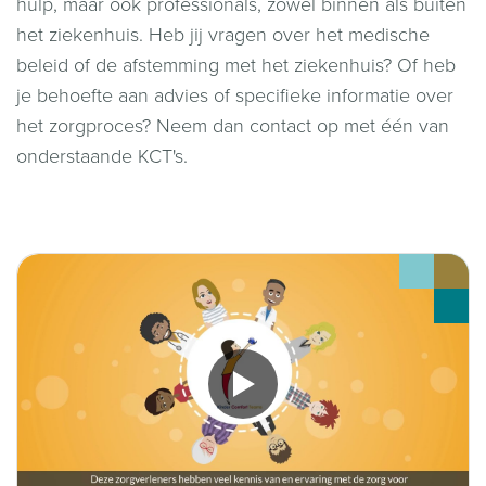
hulp, maar ook professionals, zowel binnen als buiten
het ziekenhuis. Heb jij vragen over het medische
beleid of de afstemming met het ziekenhuis? Of heb
je behoefte aan advies of specifieke informatie over
het zorgproces? Neem dan contact op met één van
onderstaande KCT's.