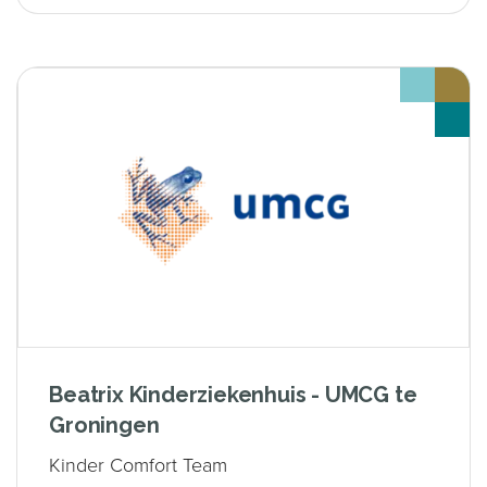
Beatrix Kinderziekenhuis - UMCG te
Groningen
Kinder Comfort Team