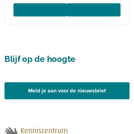
Blijf op de hoogte
Meld je aan voor de nieuwsbrief