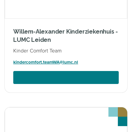
Willem-Alexander Kinderziekenhuis -
LUMC Leiden
Kinder Comfort Team
kindercomfort.teamWA@lumc.nl