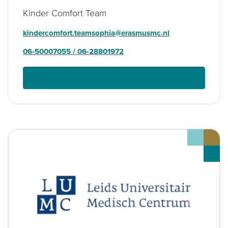
Kinder Comfort Team
kindercomfort.teamsophia@erasmusmc.nl
06-50007055 / 06-28801972