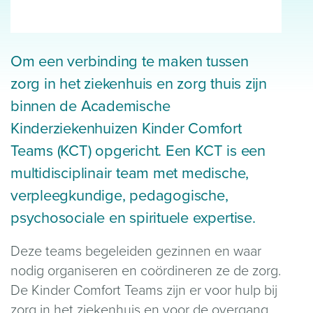
Om een verbinding te maken tussen
zorg in het ziekenhuis en zorg thuis zijn
binnen de Academische
Kinderziekenhuizen Kinder Comfort
Teams (KCT) opgericht. Een KCT is een
multidisciplinair team met medische,
verpleegkundige, pedagogische,
psychosociale en spirituele expertise.
Deze teams begeleiden gezinnen en waar
nodig organiseren en coördineren ze de zorg.
De Kinder Comfort Teams zijn er voor hulp bij
zorg in het ziekenhuis en voor de overgang