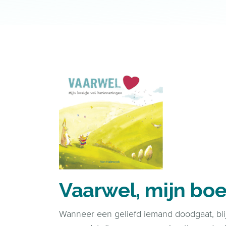
Vaarwel, mijn boe
Wanneer een geliefd iemand doodgaat, blij