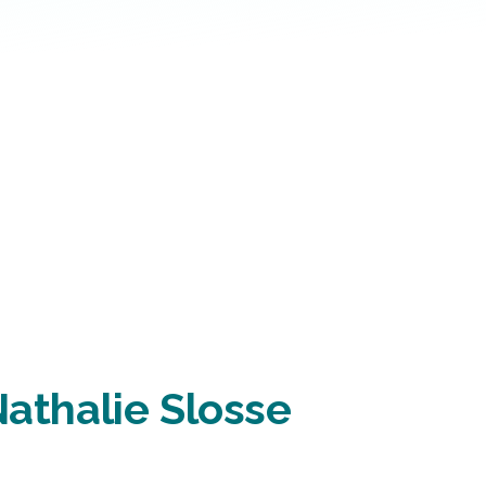
Nathalie Slosse