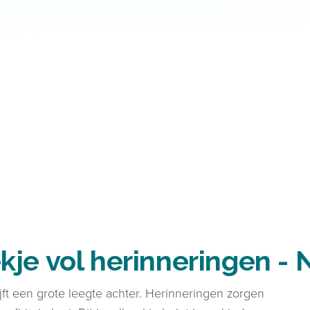
kje vol herinneringen - 
ft een grote leegte achter. Herinneringen zorgen