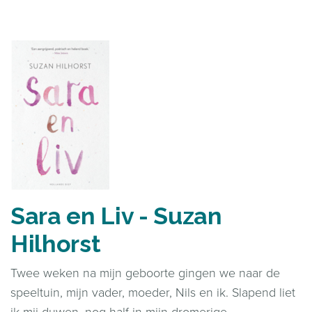
Sara en Liv - Suzan
Hilhorst
Twee weken na mijn geboorte gingen we naar de
speeltuin, mijn vader, moeder, Nils en ik. Slapend liet