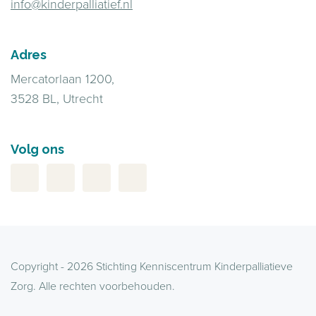
info@kinderpalliatief.nl
Adres
Mercatorlaan 1200,
3528 BL, Utrecht
Volg ons
Copyright - 2026 Stichting Kenniscentrum Kinderpalliatieve
Zorg. Alle rechten voorbehouden.