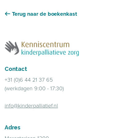
Terug naar de boekenkast
Contact
+31 (0)6 44 21 37 65
(werkdagen 9:00 - 17:30)
info@kinderpalliatief.nl
Adres