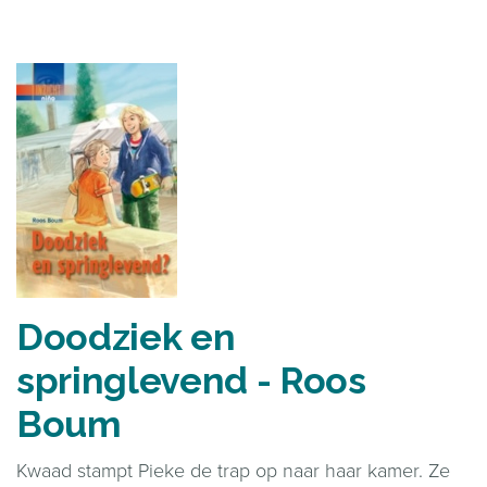
Doodziek en
springlevend - Roos
Boum
Kwaad stampt Pieke de trap op naar haar kamer. Ze