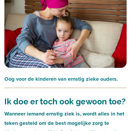
Oog voor de kinderen van ernstig zieke ouders.
Ik doe er toch ook gewoon toe?
Wanneer iemand ernstig ziek is, wordt alles in het
teken gesteld om de best mogelijke zorg te