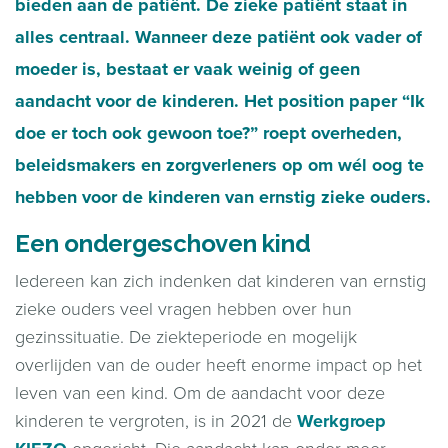
bieden aan de patiënt. De zieke patiënt staat in
alles centraal. Wanneer deze patiënt ook vader of
moeder is, bestaat er vaak weinig of geen
aandacht voor de kinderen. Het position paper “Ik
doe er toch ook gewoon toe?” roept overheden,
beleidsmakers en zorgverleners op om wél oog te
hebben voor de kinderen van ernstig zieke ouders.
Een ondergeschoven kind
Iedereen kan zich indenken dat kinderen van ernstig
zieke ouders veel vragen hebben over hun
gezinssituatie. De ziekteperiode en mogelijk
overlijden van de ouder heeft enorme impact op het
leven van een kind. Om de aandacht voor deze
kinderen te vergroten, is in 2021 de
Werkgroep