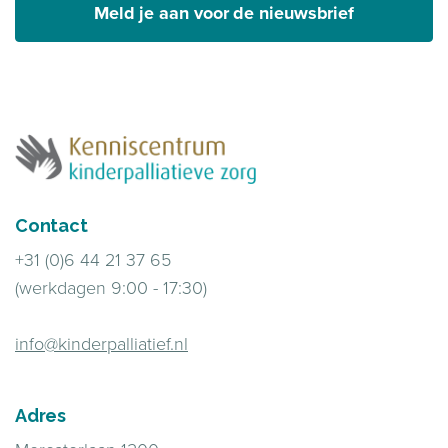
Meld je aan voor de nieuwsbrief
Contact
+31 (0)6 44 21 37 65
(werkdagen 9:00 - 17:30)
info@kinderpalliatief.nl
Adres