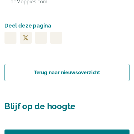
deMoppies.com
Deel deze pagina
Terug naar nieuwsoverzicht
Blijf op de hoogte