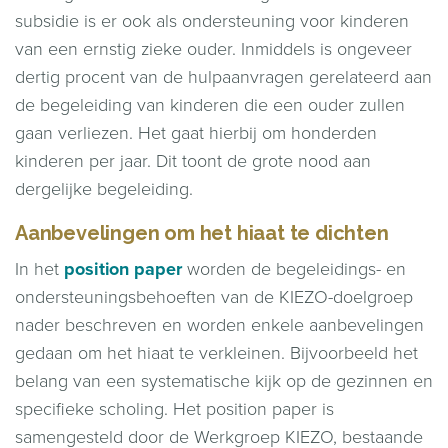
subsidie is er ook als ondersteuning voor kinderen
van een ernstig zieke ouder. Inmiddels is ongeveer
dertig procent van de hulpaanvragen gerelateerd aan
de begeleiding van kinderen die een ouder zullen
gaan verliezen. Het gaat hierbij om honderden
kinderen per jaar. Dit toont de grote nood aan
dergelijke begeleiding.
Aanbevelingen om het hiaat te dichten
In het
position paper
worden de begeleidings- en
ondersteuningsbehoeften van de KIEZO-doelgroep
nader beschreven en worden enkele aanbevelingen
gedaan om het hiaat te verkleinen. Bijvoorbeeld het
belang van een systematische kijk op de gezinnen en
specifieke scholing. Het position paper is
samengesteld door de Werkgroep KIEZO, bestaande