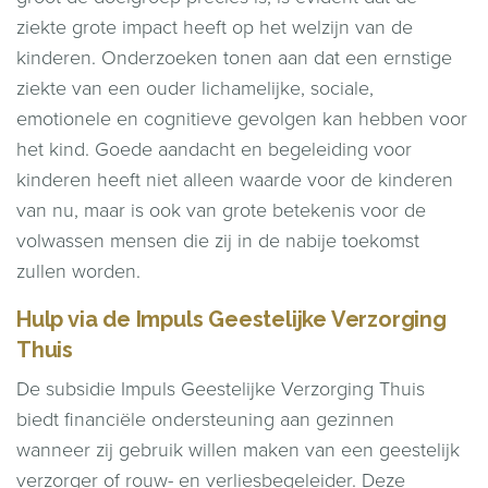
ziekte grote impact heeft op het welzijn van de
kinderen. Onderzoeken tonen aan dat een ernstige
ziekte van een ouder lichamelijke, sociale,
emotionele en cognitieve gevolgen kan hebben voor
het kind. Goede aandacht en begeleiding voor
kinderen heeft niet alleen waarde voor de kinderen
van nu, maar is ook van grote betekenis voor de
volwassen mensen die zij in de nabije toekomst
zullen worden.
Hulp via de Impuls Geestelijke Verzorging
Thuis
De subsidie Impuls Geestelijke Verzorging Thuis
biedt financiële ondersteuning aan gezinnen
wanneer zij gebruik willen maken van een geestelijk
verzorger of rouw- en verliesbegeleider. Deze