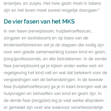
broertjes, en zusjes. Het hele gezin moet in balans
zijn en het leven moet zoveel mogelijk doorgaan.”
De vier fasen van het MKS
In vier fasen (verwijsboom, hulpbehoeftescan,
zorgplan en beslisboom) en op basis van de
kinderleefdomeinen zet je de stappen die nodig zijn
voor een goede samenwerking tussen kind en gezin,
(zorg-)professionals, en alle betrokkenen. In de eerste
fase (verwijsboom) ga je kijken onder welke wet- en
regelgeving het kind valt en wat dat betekent voor de
vergoedingen van de behandelingen. In de tweede
fase (hulpbehoeftescan) ga je in kaart brengen wat de
hulpvragen en behoeften van kind en gezin zijn. In
de derde fase (zorgplan) leg je vast welke afspraken
er gemaakt zijn over wie waarvoor verantwoordelijk