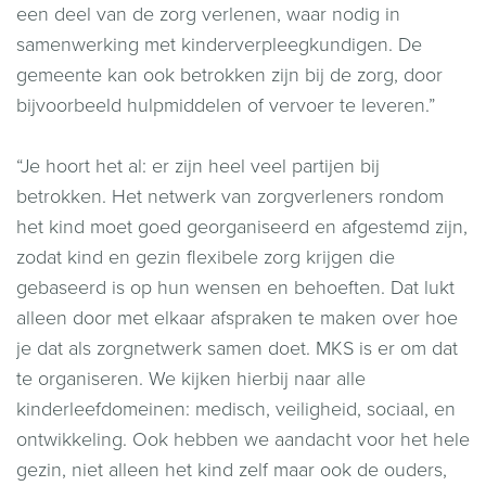
een deel van de zorg verlenen, waar nodig in
samenwerking met kinderverpleegkundigen. De
gemeente kan ook betrokken zijn bij de zorg, door
bijvoorbeeld hulpmiddelen of vervoer te leveren.”
“Je hoort het al: er zijn heel veel partijen bij
betrokken. Het netwerk van zorgverleners rondom
het kind moet goed georganiseerd en afgestemd zijn,
zodat kind en gezin flexibele zorg krijgen die
gebaseerd is op hun wensen en behoeften. Dat lukt
alleen door met elkaar afspraken te maken over hoe
je dat als zorgnetwerk samen doet. MKS is er om dat
te organiseren. We kijken hierbij naar alle
kinderleefdomeinen: medisch, veiligheid, sociaal, en
ontwikkeling. Ook hebben we aandacht voor het hele
gezin, niet alleen het kind zelf maar ook de ouders,