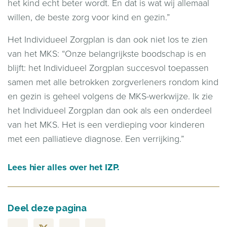
het kind echt beter wordt. En dat is wat wij allemaal
willen, de beste zorg voor kind en gezin.”
Het Individueel Zorgplan is dan ook niet los te zien
van het MKS: “Onze belangrijkste boodschap is en
blijft: het Individueel Zorgplan succesvol toepassen
samen met alle betrokken zorgverleners rondom kind
en gezin is geheel volgens de MKS-werkwijze. Ik zie
het Individueel Zorgplan dan ook als een onderdeel
van het MKS. Het is een verdieping voor kinderen
met een palliatieve diagnose. Een verrijking.”
Lees hier alles over het IZP.
Deel deze pagina