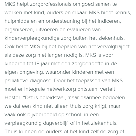
MKS helpt zorgprofessionals om goed samen te
werken met kind, ouders en elkaar. MKS biedt kennis,
hulpmiddelen en ondersteuning bij het indiceren,
organiseren, uitvoeren en evalueren van
kinderverpleegkundige zorg buiten het ziekenhuis.
Ook helpt MKS bij het bepalen van het vervolgtraject
als deze zorg niet langer nodig is. MKS is voor
kinderen tot 18 jaar met een zorgbehoefte in de
eigen omgeving, waaronder kinderen met een
palliatieve diagnose. Door het toepassen van MKS
moet er integrale netwerkzorg ontstaan, vertelt
Hester: “Dat is beleidstaal, maar daarmee bedoelen
we dat een kind niet alleen thuis zorg krijgt, maar
vaak ook bijvoorbeeld op school, in een
verpleegkundig dagverblijf, of in het ziekenhuis.
Thuis kunnen de ouders of het kind zelf de zorg of