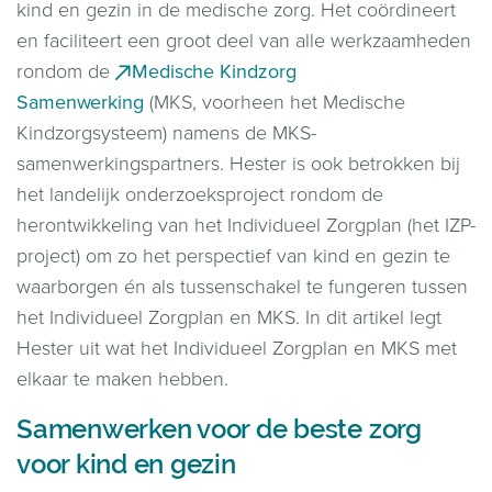
kind en gezin in de medische zorg. Het coördineert
en faciliteert een groot deel van alle werkzaamheden
rondom de
Medische Kindzorg
Samenwerking
(MKS, voorheen het Medische
Kindzorgsysteem) namens de MKS-
samenwerkingspartners. Hester is ook betrokken bij
het landelijk onderzoeksproject rondom de
herontwikkeling van het Individueel Zorgplan (het IZP-
project) om zo het perspectief van kind en gezin te
waarborgen én als tussenschakel te fungeren tussen
het Individueel Zorgplan en MKS. In dit artikel legt
Hester uit wat het Individueel Zorgplan en MKS met
elkaar te maken hebben.
Samenwerken voor de beste zorg
voor kind en gezin