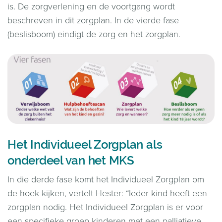
is. De zorgverlening en de voortgang wordt
beschreven in dit zorgplan. In de vierde fase
(beslisboom) eindigt de zorg en het zorgplan.
Het Individueel Zorgplan als
onderdeel van het MKS
In die derde fase komt het Individueel Zorgplan om
de hoek kijken, vertelt Hester: “Ieder kind heeft een
zorgplan nodig. Het Individueel Zorgplan is er voor
een specifieke groep kinderen met een palliatieve