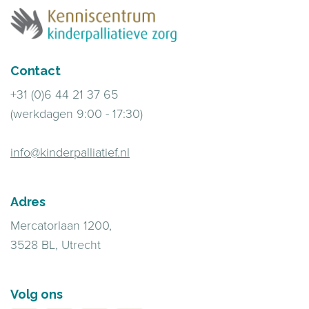
Contact
+31 (0)6 44 21 37 65
(werkdagen 9:00 - 17:30)
info@kinderpalliatief.nl
Adres
Mercatorlaan 1200,
3528 BL, Utrecht
Volg ons