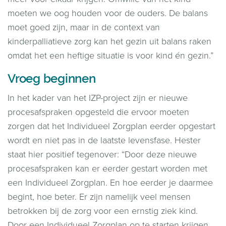
moeten we oog houden voor de ouders. De balans
moet goed zijn, maar in de context van
kinderpalliatieve zorg kan het gezin uit balans raken
omdat het een heftige situatie is voor kind én gezin.”
Vroeg beginnen
In het kader van het IZP-project zijn er nieuwe
procesafspraken opgesteld die ervoor moeten
zorgen dat het Individueel Zorgplan eerder opgestart
wordt en niet pas in de laatste levensfase. Hester
staat hier positief tegenover: “Door deze nieuwe
procesafspraken kan er eerder gestart worden met
een Individueel Zorgplan. En hoe eerder je daarmee
begint, hoe beter. Er zijn namelijk veel mensen
betrokken bij de zorg voor een ernstig ziek kind.
Door een Individueel Zorgplan op te starten krijgen