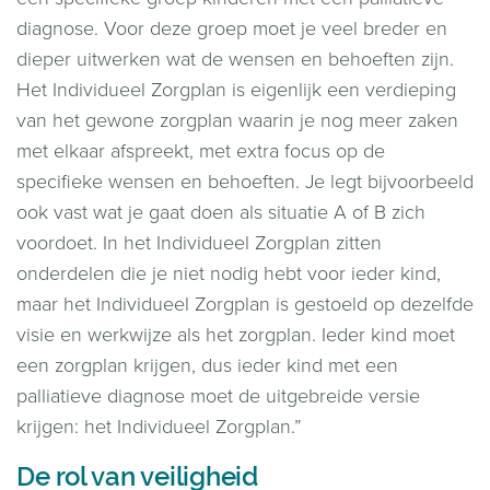
diagnose. Voor deze groep moet je veel breder en
dieper uitwerken wat de wensen en behoeften zijn.
Het Individueel Zorgplan is eigenlijk een verdieping
van het gewone zorgplan waarin je nog meer zaken
met elkaar afspreekt, met extra focus op de
specifieke wensen en behoeften. Je legt bijvoorbeeld
ook vast wat je gaat doen als situatie A of B zich
voordoet. In het Individueel Zorgplan zitten
onderdelen die je niet nodig hebt voor ieder kind,
maar het Individueel Zorgplan is gestoeld op dezelfde
visie en werkwijze als het zorgplan. Ieder kind moet
een zorgplan krijgen, dus ieder kind met een
palliatieve diagnose moet de uitgebreide versie
krijgen: het Individueel Zorgplan.”
De rol van veiligheid