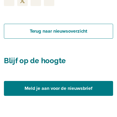
Terug naar nieuwsoverzicht
Blijf op de hoogte
Meld je aan voor de nieuwsbrief