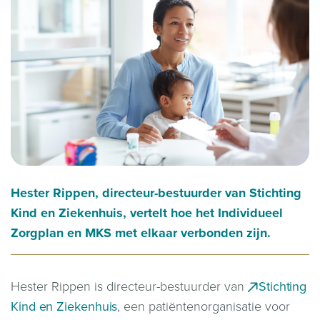
Hester Rippen, directeur-bestuurder van Stichting
Kind en Ziekenhuis, vertelt hoe het Individueel
Zorgplan en MKS met elkaar verbonden zijn.
Hester Rippen is directeur-bestuurder van
Stichting
Kind en Ziekenhuis
, een patiëntenorganisatie voor