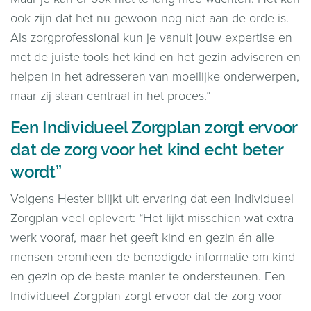
ook zijn dat het nu gewoon nog niet aan de orde is.
Als zorgprofessional kun je vanuit jouw expertise en
met de juiste tools het kind en het gezin adviseren en
helpen in het adresseren van moeilijke onderwerpen,
maar zij staan centraal in het proces.”
Een Individueel Zorgplan zorgt ervoor
dat de zorg voor het kind echt beter
wordt”
Volgens Hester blijkt uit ervaring dat een Individueel
Zorgplan veel oplevert: “Het lijkt misschien wat extra
werk vooraf, maar het geeft kind en gezin én alle
mensen eromheen de benodigde informatie om kind
en gezin op de beste manier te ondersteunen. Een
Individueel Zorgplan zorgt ervoor dat de zorg voor