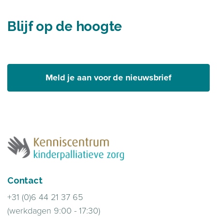
Blijf op de hoogte
Meld je aan voor de nieuwsbrief
Contact
+31 (0)6 44 21 37 65
(werkdagen 9:00 - 17:30)