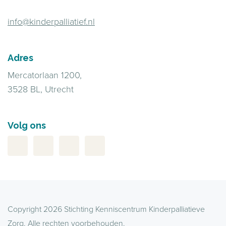
info@kinderpalliatief.nl
Adres
Mercatorlaan 1200,
3528 BL, Utrecht
Volg ons
Copyright 2026 Stichting Kenniscentrum Kinderpalliatieve
Zorg. Alle rechten voorbehouden.