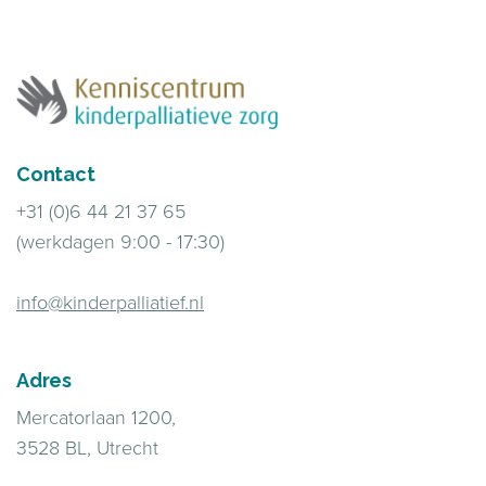
Contact
+31 (0)6 44 21 37 65
(werkdagen 9:00 - 17:30)
info@kinderpalliatief.nl
Adres
Mercatorlaan 1200,
3528 BL, Utrecht