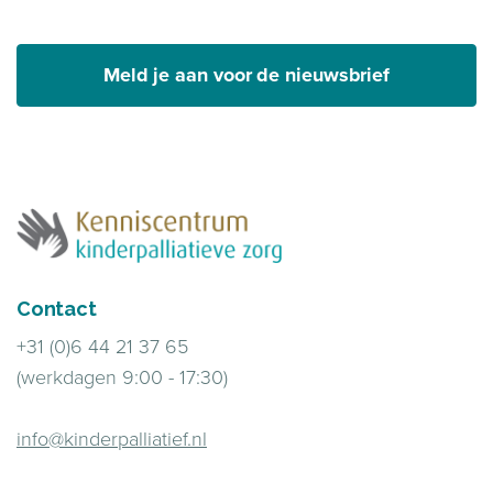
Meld je aan voor de nieuwsbrief
Contact
+31 (0)6 44 21 37 65
(werkdagen 9:00 - 17:30)
info@kinderpalliatief.nl