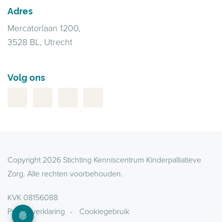
Adres
Mercatorlaan 1200,
3528 BL, Utrecht
Volg ons
Copyright 2026 Stichting Kenniscentrum Kinderpalliatieve
Zorg. Alle rechten voorbehouden.
KVK 08156088
Privacyverklaring
Cookiegebruik