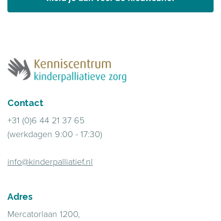
Contact
+31 (0)6 44 21 37 65
(werkdagen 9:00 - 17:30)
info@kinderpalliatief.nl
Adres
Mercatorlaan 1200,