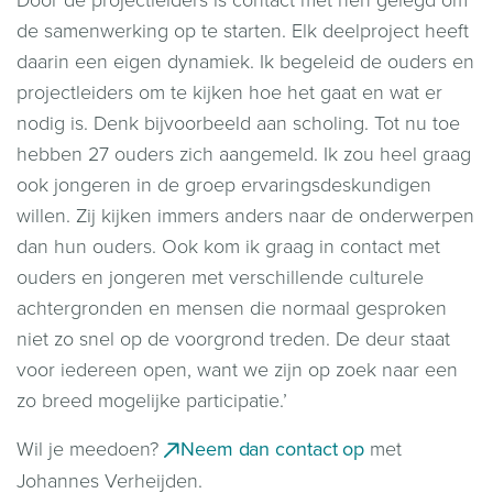
de samenwerking op te starten. Elk deelproject heeft
daarin een eigen dynamiek. Ik begeleid de ouders en
projectleiders om te kijken hoe het gaat en wat er
nodig is. Denk bijvoorbeeld aan scholing. Tot nu toe
hebben 27 ouders zich aangemeld. Ik zou heel graag
ook jongeren in de groep ervaringsdeskundigen
willen. Zij kijken immers anders naar de onderwerpen
dan hun ouders. Ook kom ik graag in contact met
ouders en jongeren met verschillende culturele
achtergronden en mensen die normaal gesproken
niet zo snel op de voorgrond treden. De deur staat
voor iedereen open, want we zijn op zoek naar een
zo breed mogelijke participatie.’
Wil je meedoen?
Neem dan contact op
met
Johannes Verheijden.