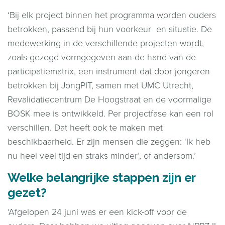
‘Bij elk project binnen het programma worden ouders
betrokken, passend bij hun voorkeur en situatie. De
medewerking in de verschillende projecten wordt,
zoals gezegd vormgegeven aan de hand van de
participatiematrix, een instrument dat door jongeren
betrokken bij JongPIT, samen met UMC Utrecht,
Revalidatiecentrum De Hoogstraat en de voormalige
BOSK mee is ontwikkeld. Per projectfase kan een rol
verschillen. Dat heeft ook te maken met
beschikbaarheid. Er zijn mensen die zeggen: ‘Ik heb
nu heel veel tijd en straks minder’, of andersom.’
Welke belangrijke stappen zijn er
gezet?
‘Afgelopen 24 juni was er een kick-off voor de