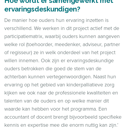
Hoe wordt er samengewerkt met
ervaringsdeskundigen?
De manier hoe ouders hun ervaring inzetten is
verschillend. We werken in dit project actief met de
participatiematrix, waarbij ouders kunnen aangeven
welke rol (toehoorder, meedenker, adviseur, partner
of regisseur) ze in welk onderdeel van het project
willen innemen. Ook zijn er ervaringsdeskundige
ouders betrokken die goed de stem van de
achterban kunnen vertegenwoordigen. Naast hun
ervaring op het gebied van kinderpalliatieve zorg
kijken we ook naar de professionele kwaliteiten en
talenten van de ouders en op welke manier dit
waarde kan hebben voor het programma. Een
accountant of docent brengt bijvoorbeeld specifieke
kennis en expertise mee die enorm nuttig kan zijn.’