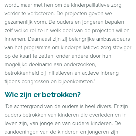
wordt, maar met hen om de kinderpalliatieve zorg
verder te verbeteren. De projecten geven we
gezamenlijk vorm. De ouders en jongeren bepalen
zelf welke rol ze in welk deel van de projecten willen
innemen. Daarnaast zijn zij belangrijke ambassadeurs
van het programma om kinderpalliatieve zorg steviger
op de kaart te zetten, onder andere door hun
mogelijke deelname aan onderzoeken,
betrokkenheid bij initiatieven en actieve inbreng
tijdens congressen en bijeenkomsten.’
Wie zijn er betrokken?
‘De achtergrond van de ouders is heel divers. Er zijn
ouders betrokken van kinderen die overleden en in
leven zijn, van jonge en van oudere kinderen. De
aandoeningen van de kinderen en jongeren zijn