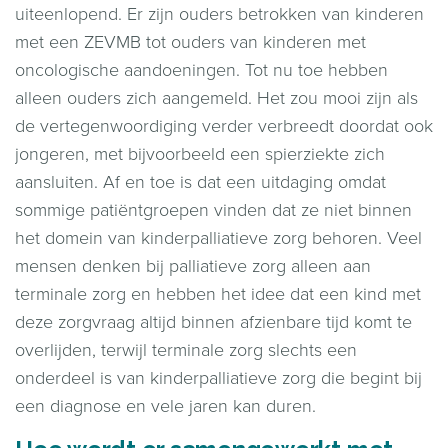
uiteenlopend. Er zijn ouders betrokken van kinderen
met een ZEVMB tot ouders van kinderen met
oncologische aandoeningen. Tot nu toe hebben
alleen ouders zich aangemeld. Het zou mooi zijn als
de vertegenwoordiging verder verbreedt doordat ook
jongeren, met bijvoorbeeld een spierziekte zich
aansluiten. Af en toe is dat een uitdaging omdat
sommige patiëntgroepen vinden dat ze niet binnen
het domein van kinderpalliatieve zorg behoren. Veel
mensen denken bij palliatieve zorg alleen aan
terminale zorg en hebben het idee dat een kind met
deze zorgvraag altijd binnen afzienbare tijd komt te
overlijden, terwijl terminale zorg slechts een
onderdeel is van kinderpalliatieve zorg die begint bij
een diagnose en vele jaren kan duren.