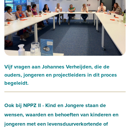
Vijf vragen aan Johannes Verheijden, die de
ouders, jongeren en projectleiders in dit proces
begeleidt.
Ook bij NPPZ II - Kind en Jongere staan de
wensen, waarden en behoeften van kinderen en
jongeren met een levensduurverkortende of