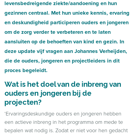
levensbedreigende ziekte/aandoening en hun
gezinnen centraal. Met hun unieke kennis, ervaring
en deskundigheid participeren ouders en jongeren
om de zorg verder te verbeteren en te laten
aansluiten op de behoeften van kind en gezin. In
deze update vijf vragen aan Johannes Verheijden,
die de ouders, jongeren en projectleiders in dit
proces begeleidt.
Wat is het doel van de inbreng van
ouders en jongeren bij de
projecten?
‘Ervaringsdeskundige ouders en jongeren hebben
een actieve inbreng in het programma om mede te
bepalen wat nodig is. Zodat er niet voor hen gedacht