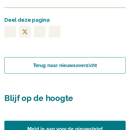
Deel deze pagina
Terug naar nieuwsoverzicht
Blijf op de hoogte
Meld je aan voor de nieuwsbrief