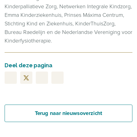
Kinderpalliatieve Zorg, Netwerken Integrale Kindzorg,
Emma Kinderziekenhuis, Prinses Máxima Centrum,
Stichting Kind en Ziekenhuis, KinderThuisZorg,
Bureau Raedelijn en de Nederlandse Vereniging voor
Kinderfysiotherapie.
Deel deze pagina
Terug naar nieuwsoverzicht