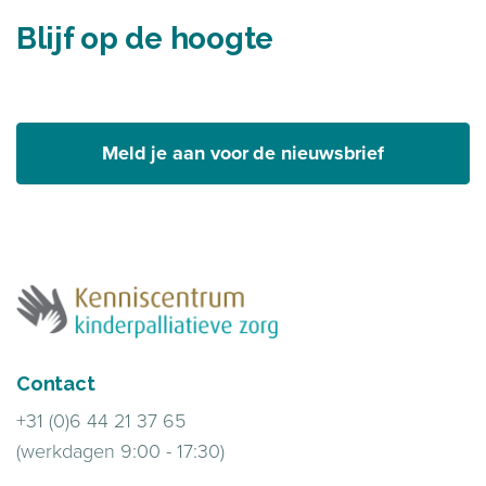
Blijf op de hoogte
Meld je aan voor de nieuwsbrief
Contact
+31 (0)6 44 21 37 65
(werkdagen 9:00 - 17:30)