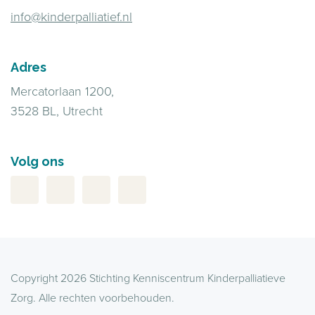
info@kinderpalliatief.nl
Adres
Mercatorlaan 1200,
3528 BL, Utrecht
Volg ons
Copyright 2026 Stichting Kenniscentrum Kinderpalliatieve
Zorg. Alle rechten voorbehouden.