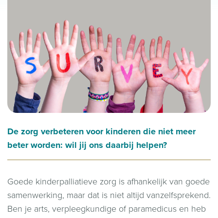
De zorg verbeteren voor kinderen die niet meer
beter worden: wil jij ons daarbij helpen?
Goede kinderpalliatieve zorg is afhankelijk van goede
samenwerking, maar dat is niet altijd vanzelfsprekend.
Ben je arts, verpleegkundige of paramedicus en heb