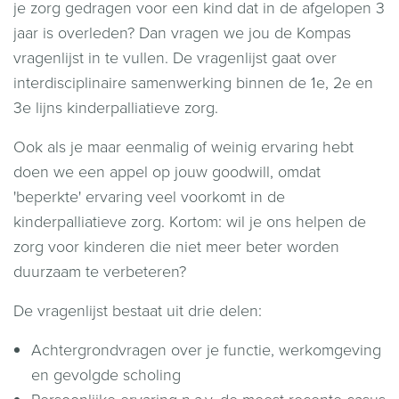
je zorg gedragen voor een kind dat in de afgelopen 3
jaar is overleden? Dan vragen we jou de Kompas
vragenlijst in te vullen. De vragenlijst gaat over
interdisciplinaire samenwerking binnen de 1e, 2e en
3e lijns kinderpalliatieve zorg.
Ook als je maar eenmalig of weinig ervaring hebt
doen we een appel op jouw goodwill, omdat
'beperkte' ervaring veel voorkomt in de
kinderpalliatieve zorg. Kortom: wil je ons helpen de
zorg voor kinderen die niet meer beter worden
duurzaam te verbeteren?
De vragenlijst bestaat uit drie delen:
Achtergrondvragen over je functie, werkomgeving
en gevolgde scholing