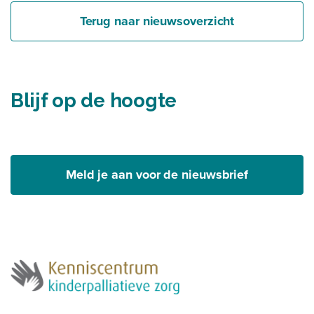
Terug naar nieuwsoverzicht
Blijf op de hoogte
Meld je aan voor de nieuwsbrief