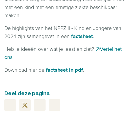
met een kind met een ernstige ziekte beschikbaar
maken.
De highlights van het NPPZ II - Kind en Jongere van
2024 zijn samengevat in een
factsheet
.
Heb je ideeën over wat je leest en ziet?
Vertel het
ons
!
Download hier de
factsheet in pdf
.
Deel deze pagina