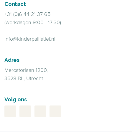
Contact
+31 (0)6 44 21 37 65
(werkdagen 9:00 - 17:30)
info@kinderpalliatief.nl
Adres
Mercatorlaan 1200,
3528 BL, Utrecht
Volg ons