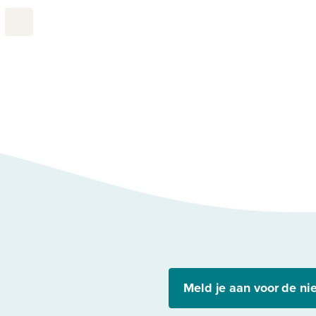
Meld je aan voor de ni