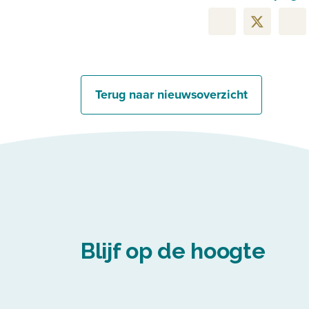
Terug naar nieuwsoverzicht
Blijf op de hoogte