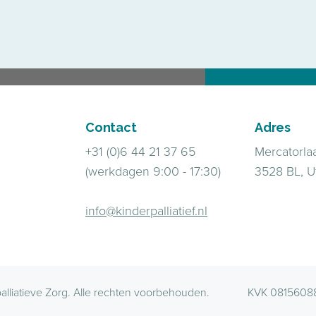
Contact
Adres
+31 (0)6 44 21 37 65
Mercatorla
(werkdagen 9:00 - 17:30)
3528 BL, U
info@kinderpalliatief.nl
alliatieve Zorg. Alle rechten voorbehouden.
KVK 0815608