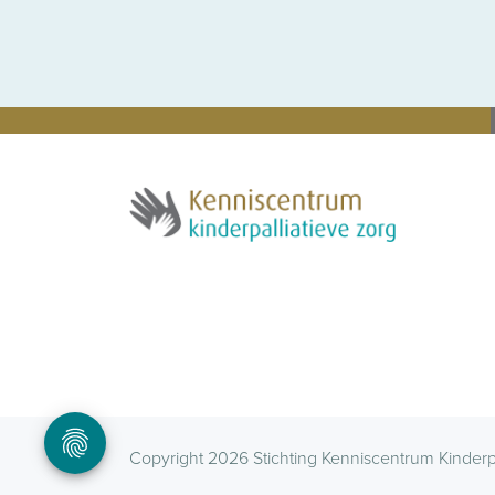
Copyright 2026 Stichting Kenniscentrum Kinderp