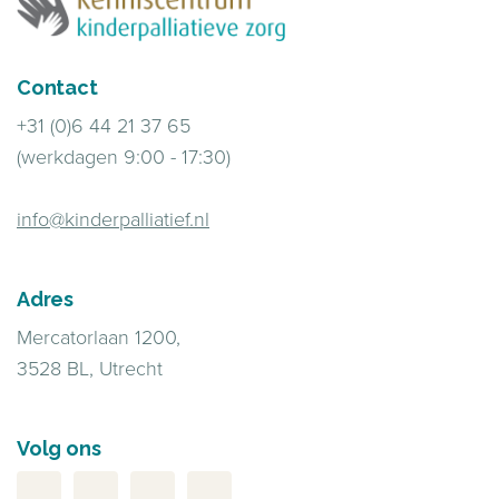
Contact
+31 (0)6 44 21 37 65
(werkdagen 9:00 - 17:30)
info@kinderpalliatief.nl
Adres
Mercatorlaan 1200,
3528 BL, Utrecht
Volg ons