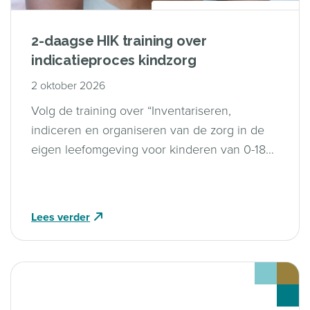
2-daagse HIK training over
indicatieproces kindzorg
2 oktober 2026
Volg de training over “Inventariseren,
indiceren en organiseren van de zorg in de
eigen leefomgeving voor kinderen van 0-18
jaar voor de zorgverzekeringswet”.
Lees verder