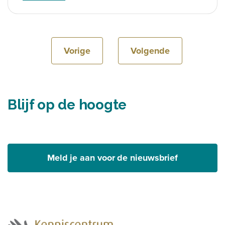
Vorige
Volgende
Blijf op de hoogte
Meld je aan voor de nieuwsbrief