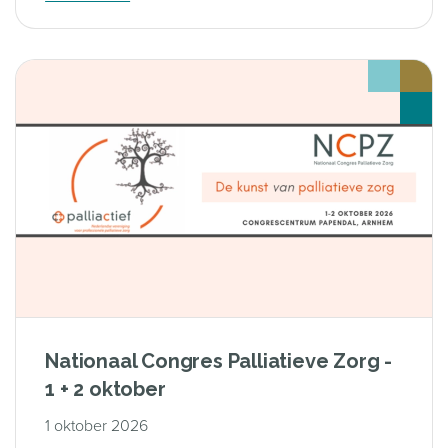
Nationaal Congres Palliatieve Zorg -
1 + 2 oktober
1 oktober 2026