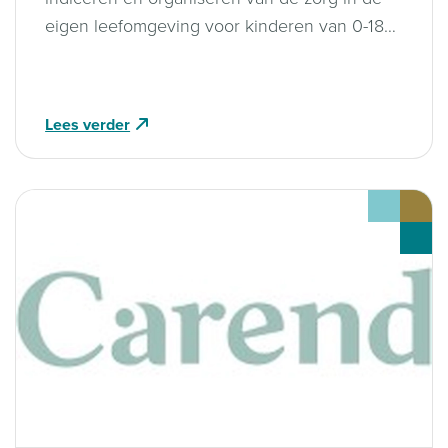
eigen leefomgeving voor kinderen van 0-18
jaar voor de zorgverzekeringswet”.
Lees verder