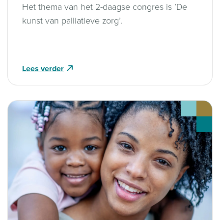
Het thema van het 2-daagse congres is ’De
kunst van palliatieve zorg’.
Lees verder