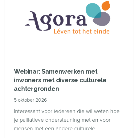
Webinar: Samenwerken met
inwoners met diverse culturele
achtergronden
5 oktober 2026
Interessant voor iedereen die wil weten hoe
je palliatieve ondersteuning met en voor
mensen met een andere culturele
achtergrond kunt organiseren.