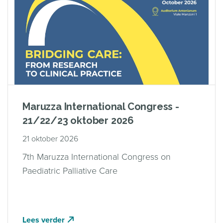
Maruzza International Congress -
21/22/23 oktober 2026
21 oktober 2026
7th Maruzza International Congress on
Paediatric Palliative Care
Lees verder