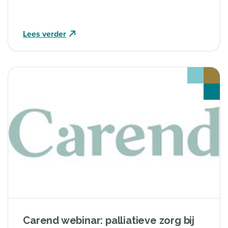
Lees verder
Carend webinar: palliatieve zorg bij